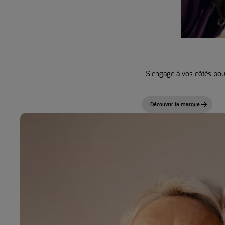
S'engage à vos côtés pou
Découvrir la marque