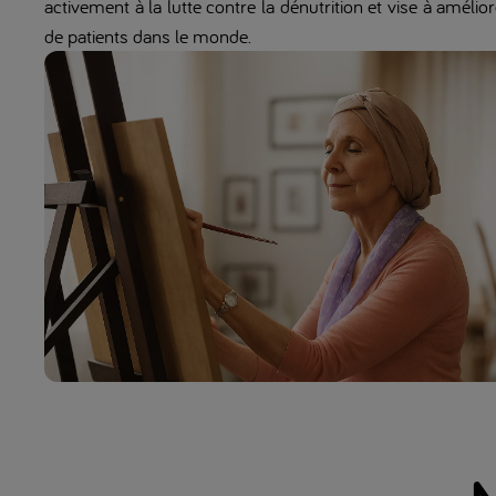
activement à la lutte contre la dénutrition et vise à amélior
de patients dans le monde.