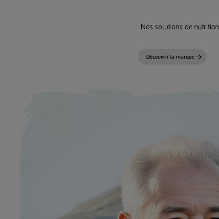
Nos solutions de nutrition
Découvrir la marque