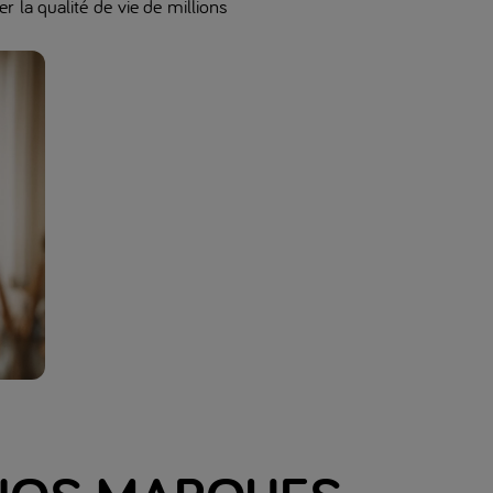
er la qualité de vie de millions