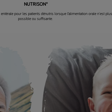
NUTRISON®
 entérale pour les patients dénutris lorsque l’alimentation orale n'est plu
possible ou suffisante.