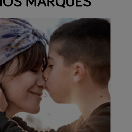
NOS MARQUES