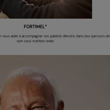
FORTIMEL®
r vous aider à accompagner vos patients dénutris dans leur parcours de
soin sous nutrition orale.