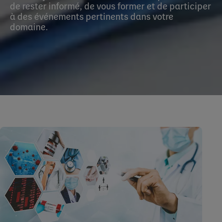
de rester informé, de vous former et de participer
à des événements pertinents dans votre
domaine.