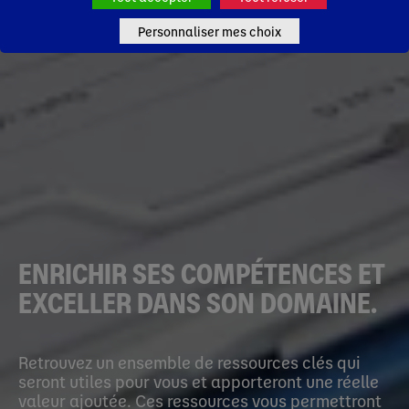
Personnaliser mes choix
ENRICHIR SES COMPÉTENCES ET
EXCELLER DANS SON DOMAINE.
Retrouvez un ensemble de ressources clés qui
seront utiles pour vous et apporteront une réelle
valeur ajoutée. Ces ressources vous permettront