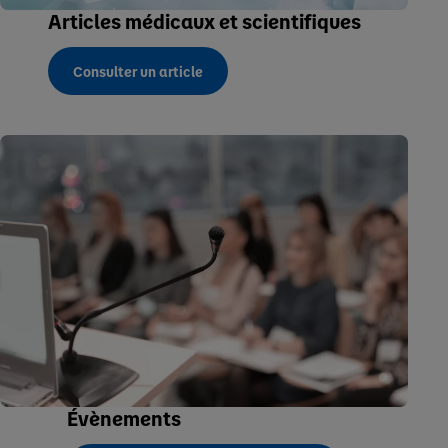
Articles médicaux et scientifiques
Consulter un article
Évènements