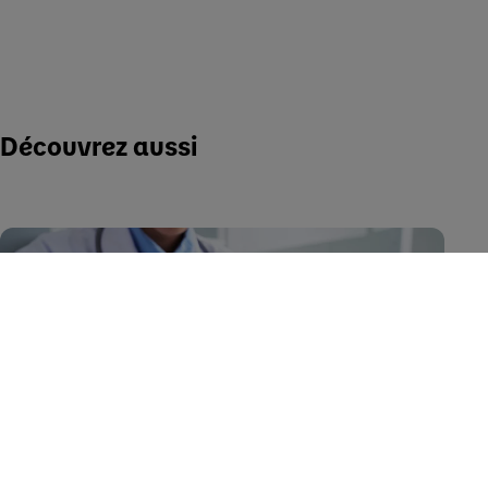
Découvrez aussi