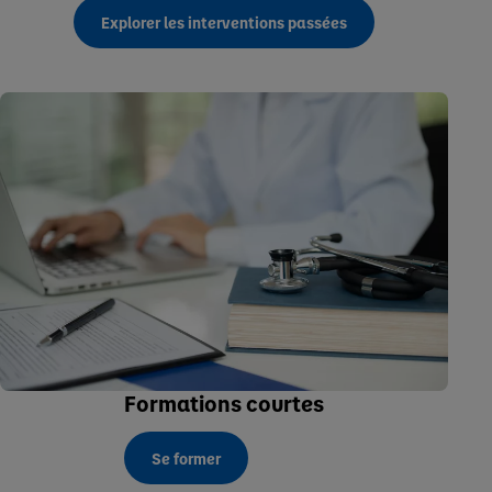
Explorer les interventions passées
Formations courtes
Se former