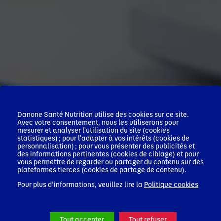
Danone Santé Nutrition utilise des cookies sur ce site.
Avec votre consentement, nous les utiliserons pour
mesurer et analyser l'utilisation du site (cookies
statistiques) ; pour l'adapter à vos intérêts (cookies de
personnalisation) ; pour vous présenter des publicités et
des informations pertinentes (cookies de ciblage) et pour
vous permettre de regarder ou partager du contenu sur des
plateformes tierces (cookies de partage de contenu).
Pour plus d’informations, veuillez lire la
Politique cookies
Tout accepter
Tout refuser