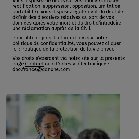
Vous disposez de droits sur vos données (accès,
rectification, suppression, opposition, limitation,
portabilité). Vous disposez également du droit de
définir des directives relatives au sort de vos
données après votre mort et du droit d’introduire
une réclamation auprès de la CNIL.
Pour obtenir plus d’informations sur notre
politique de confidentialité, vous pouvez cliquer
ici :
Politique de la protection de la vie privee
Vos droits s’exercent via notre site sur la présente
page
Contact
ou à l’adresse électronique :
dpo.france@danone.com