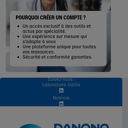
POURQUOI CRÉER UN COMPTE ?
Un accès exclusif à des outils et
actus par spécialité.
Une expérience sur mesure qui
s’adapte à vous
Une plateforme unique pour toutes
vos ressources.
Sécurité et conformité garanties.
Suivez-nous :
Laboratoire Gallia
Nutricia