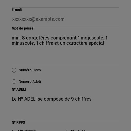
E-mail
Mot de passe
min. 8 caractères comprenant 1 majuscule, 1
minuscule, 1 chiffre et un caractère spécial
Numéro RPPS
Numéro Adéli
N° ADELI
Le N° ADELI se compose de 9 chiffres
N° RPPS