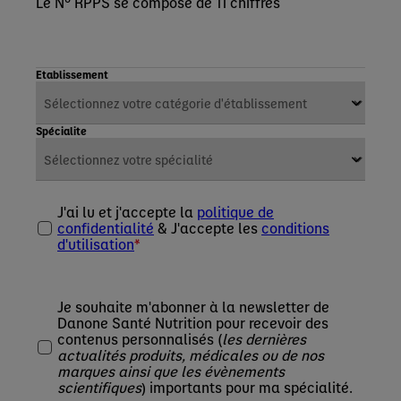
Le N° RPPS se compose de 11 chiffres
Etablissement
Spécialite
J'ai lu et j'accepte la
politique de
confidentialité
& J'accepte les
conditions
d'utilisation
Je souhaite m'abonner à la newsletter de
Danone Santé Nutrition pour recevoir des
contenus personnalisés (
les dernières
actualités produits, médicales ou de nos
marques ainsi que les évènements
scientifiques
) importants pour ma spécialité.