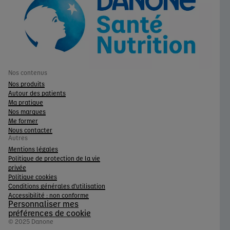
Nos contenus
Nos produits
Autour des patients
Ma pratique
Nos marques
Me former
Nous contacter
Autres
Mentions légales
Politique de protection de la vie
privée
Politique cookies
Conditions générales d'utilisation
Accessibilité : non conforme
Personnaliser mes
préférences de cookie
© 2025 Danone