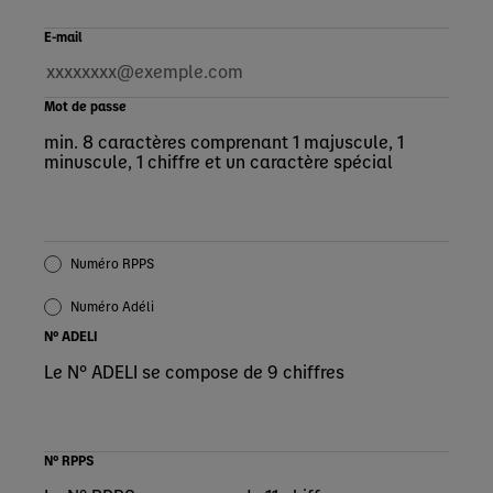
E-mail
Mot de passe
min. 8 caractères comprenant 1 majuscule, 1
minuscule, 1 chiffre et un caractère spécial
Numéro RPPS
Numéro Adéli
N° ADELI
Le N° ADELI se compose de 9 chiffres
N° RPPS