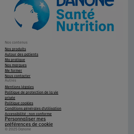
Nos contenus
Nos produits
Autour des patients
Ma pratique
Nos marques
Me former
Nous contacter
Autres
Mentions légales
Politique de protection de la vie
privée
Politique cookies
Conditions générales d'utilisation
Accessibilité : non conforme
Personnaliser mes
préférences de cookie
© 2025 Danone