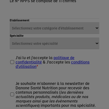
Le N° RPPS se compose de 11 chiffres
Etablissement
Spécialite
J'ai lu et j'accepte la
politique de
confidentialité
& J'accepte les
conditions
d'utilisation
Je souhaite m'abonner à la newsletter de
Danone Santé Nutrition pour recevoir des
contenus personnalisés (
les dernières
actualités produits, médicales ou de nos
marques ainsi que les évènements
scientifiques
) importants pour ma spécialité.