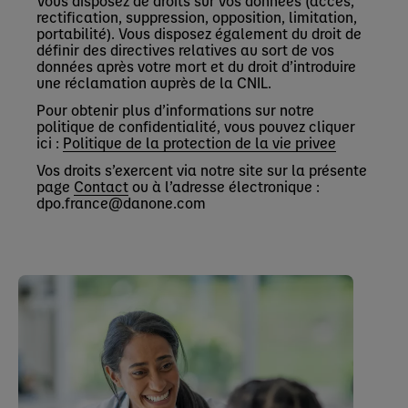
Vous disposez de droits sur vos données (accès,
rectification, suppression, opposition, limitation,
portabilité). Vous disposez également du droit de
définir des directives relatives au sort de vos
données après votre mort et du droit d’introduire
une réclamation auprès de la CNIL.
Pour obtenir plus d’informations sur notre
politique de confidentialité, vous pouvez cliquer
ici :
Politique de la protection de la vie privee
Vos droits s’exercent via notre site sur la présente
page
Contact
ou à l’adresse électronique :
dpo.france@danone.com