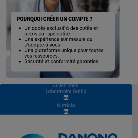
POURQUOI CRÉER UN COMPTE ?
Un accès exclusif à des outils et
actus par spécialité.
Une expérience sur mesure qui
s’adapte à vous
Une plateforme unique pour toutes
vos ressources.
Sécurité et conformité garanties.
Suivez-nous :
Laboratoire Gallia
Nutricia