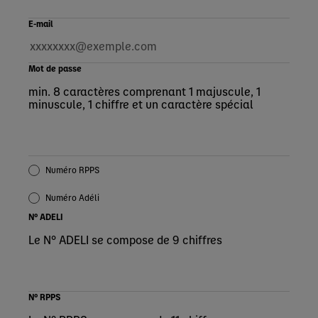
E-mail
Mot de passe
min. 8 caractères comprenant 1 majuscule, 1
minuscule, 1 chiffre et un caractère spécial
Numéro RPPS
Numéro Adéli
N° ADELI
Le N° ADELI se compose de 9 chiffres
N° RPPS