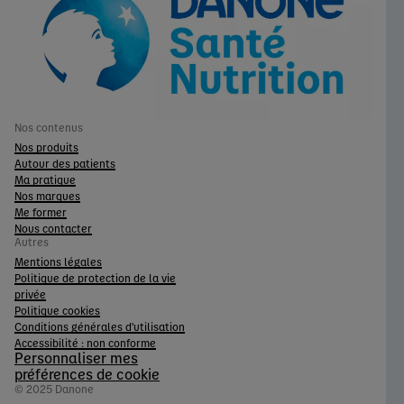
Nos contenus
Nos produits
Autour des patients
Ma pratique
Nos marques
Me former
Nous contacter
Autres
Mentions légales
Politique de protection de la vie
privée
Politique cookies
Conditions générales d'utilisation
Accessibilité : non conforme
Personnaliser mes
préférences de cookie
© 2025 Danone