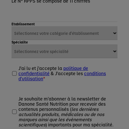
Le N° RPPS se compose de 11 chiffres
Etablissement
Spécialite
J'ai lu et j'accepte la
politique de
confidentialité
& J'accepte les
conditions
d'utilisation
Je souhaite m'abonner à la newsletter de
Danone Santé Nutrition pour recevoir des
contenus personnalisés (
les dernières
actualités produits, médicales ou de nos
marques ainsi que les évènements
scientifiques
) importants pour ma spécialité.