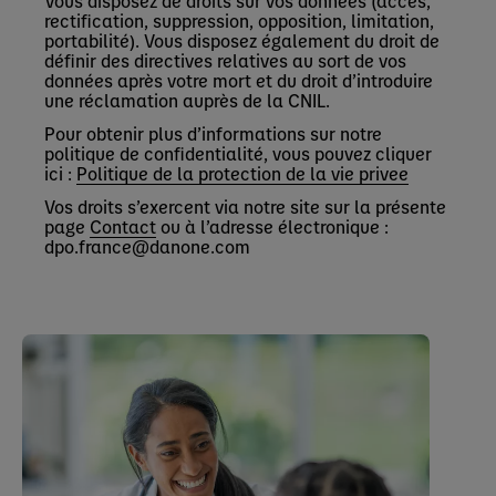
Vous disposez de droits sur vos données (accès,
rectification, suppression, opposition, limitation,
portabilité). Vous disposez également du droit de
définir des directives relatives au sort de vos
données après votre mort et du droit d’introduire
une réclamation auprès de la CNIL.
Pour obtenir plus d’informations sur notre
politique de confidentialité, vous pouvez cliquer
ici :
Politique de la protection de la vie privee
Vos droits s’exercent via notre site sur la présente
page
Contact
ou à l’adresse électronique :
dpo.france@danone.com