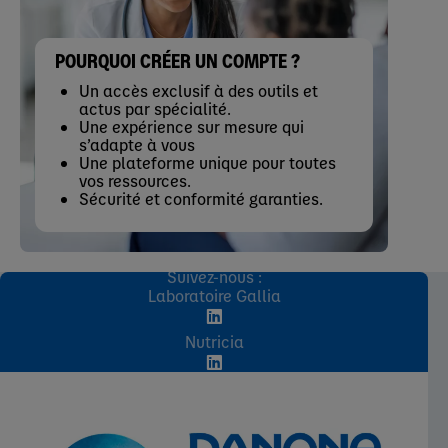
POURQUOI CRÉER UN COMPTE ?
Un accès exclusif à des outils et
actus par spécialité.
Une expérience sur mesure qui
s’adapte à vous
Une plateforme unique pour toutes
vos ressources.
Sécurité et conformité garanties.
Suivez-nous :
Laboratoire Gallia
Nutricia