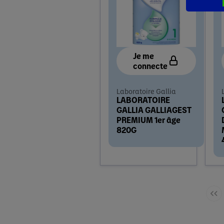
Je me
connecte
Laboratoire Gallia
LABORATOIRE
GALLIA GALLIAGEST
PREMIUM 1er âge
820G