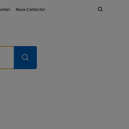
ormer
Nous Contacter