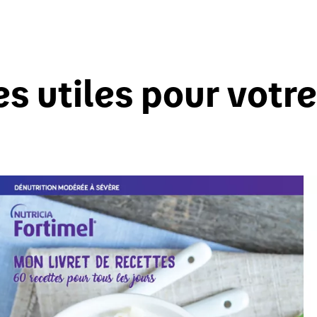
es utiles pour votre