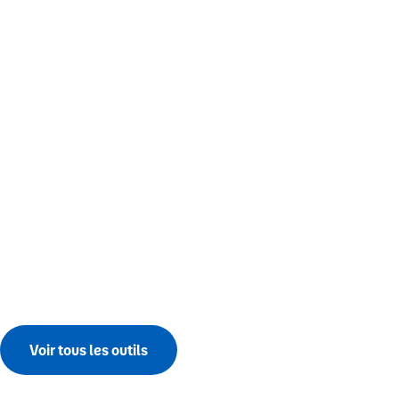
Voir tous les outils