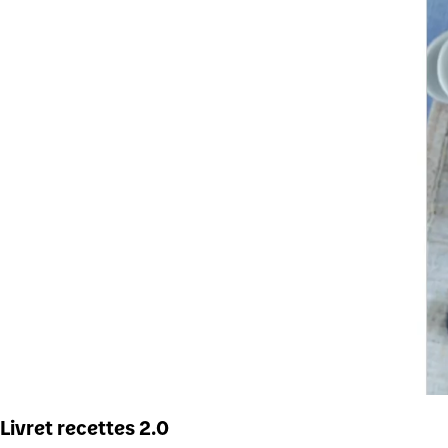
Livret recettes 2.0