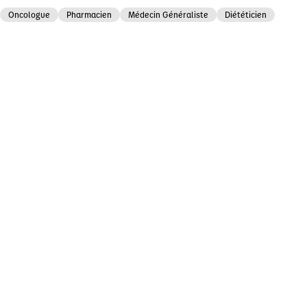
Oncologue
Pharmacien
Médecin Généraliste
Diététicien