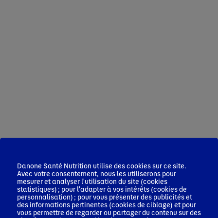
Danone Santé Nutrition utilise des cookies sur ce site.
Avec votre consentement, nous les utiliserons pour
mesurer et analyser l'utilisation du site (cookies
statistiques) ; pour l'adapter à vos intérêts (cookies de
personnalisation) ; pour vous présenter des publicités et
des informations pertinentes (cookies de ciblage) et pour
vous permettre de regarder ou partager du contenu sur des