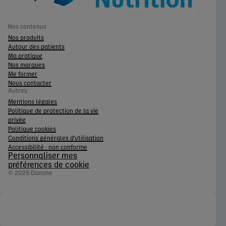
Nos contenus
Nos produits
Autour des patients
Ma pratique
Nos marques
Me former
Nous contacter
Autres
Mentions légales
Politique de protection de la vie
privée
Politique cookies
Conditions générales d'utilisation
Accessibilité : non conforme
Personnaliser mes
préférences de cookie
© 2025 Danone