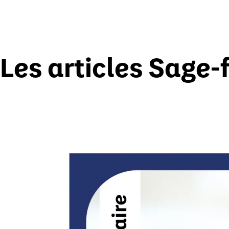
Les articles Sage