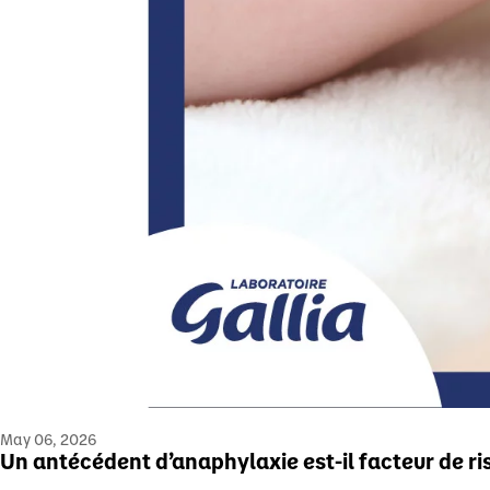
May 06, 2026
Un antécédent d’anaphylaxie est-il facteur de ri