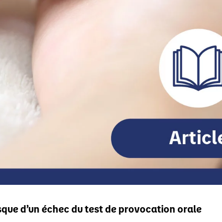
sque d’un échec du test de provocation orale