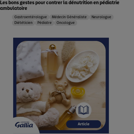
Les bons gestes pour contrer la dénutrition en pédiatrie
ambulatoire
Gastroentérologue
Médecin Généraliste
Neurologue
Diététicien
Pédiatre
Oncologue