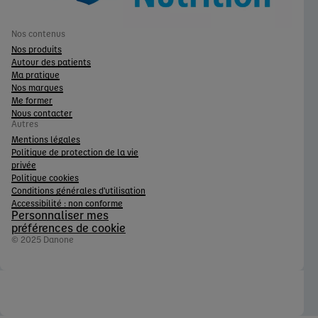
Nos contenus
Nos produits
Autour des patients
Ma pratique
Nos marques
Me former
Nous contacter
Autres
Mentions légales
Politique de protection de la vie
privée
Politique cookies
Conditions générales d'utilisation
Accessibilité : non conforme
Personnaliser mes
préférences de cookie
© 2025 Danone