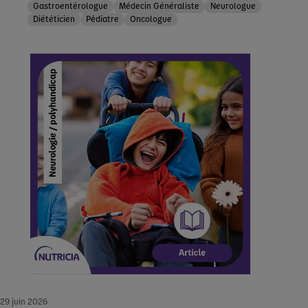
Gastroentérologue
Médecin Généraliste
Neurologue
Diététicien
Pédiatre
Oncologue
29 juin 2026