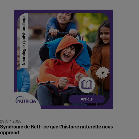
29 juin 2026
Syndrome de Rett : ce que l’histoire naturelle nous
apprend