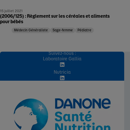
15 juillet 2021
(2006/125) : Règlement sur les céréales et aliments
pour bébés
Médecin Généraliste
Sage-femme
Pédiatre
Suivez-nous :
Laboratoire Gallia
Nutricia