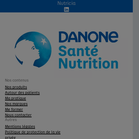
Nutricia
Nos contenus
Nos produits
Autour des patients
Ma pratique
Nos marques
Me former
Nous contacter
Autres
Mentions légales
Politique de protection de la vie
privée