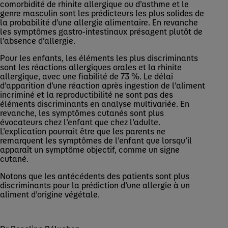
comorbidité de rhinite allergique ou d’asthme et le
genre masculin sont les prédicteurs les plus solides de
la probabilité d’une allergie alimentaire. En revanche
les symptômes gastro-intestinaux présagent plutôt de
l’absence d’allergie.
Pour les enfants, les éléments les plus discriminants
sont les réactions allergiques orales et la rhinite
allergique, avec une fiabilité de 73 %. Le délai
d’apparition d’une réaction après ingestion de l’aliment
incriminé et la reproductibilité ne sont pas des
éléments discriminants en analyse multivariée. En
revanche, les symptômes cutanés sont plus
évocateurs chez l’enfant que chez l’adulte.
L’explication pourrait être que les parents ne
remarquent les symptômes de l’enfant que lorsqu’il
apparaît un symptôme objectif, comme un signe
cutané.
Notons que les antécédents des patients sont plus
discriminants pour la prédiction d’une allergie à un
aliment d’origine végétale.