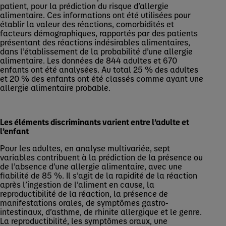
patient, pour la prédiction du risque d’allergie
alimentaire. Ces informations ont été utilisées pour
établir la valeur des réactions, comorbidités et
facteurs démographiques, rapportés par des patients
présentant des réactions indésirables alimentaires,
dans l’établissement de la probabilité d’une allergie
alimentaire. Les données de 844 adultes et 670
enfants ont été analysées. Au total 25 % des adultes
et 20 % des enfants ont été classés comme ayant une
allergie alimentaire probable.
Les éléments discriminants varient entre l’adulte et
l’enfant
Pour les adultes, en analyse multivariée, sept
variables contribuent à la prédiction de la présence ou
de l’absence d’une allergie alimentaire, avec une
fiabilité de 85 %. Il s’agit de la rapidité de la réaction
après l’ingestion de l’aliment en cause, la
reproductibilité de la réaction, la présence de
manifestations orales, de symptômes gastro-
intestinaux, d’asthme, de rhinite allergique et le genre.
La reproductibilité, les symptômes oraux, une