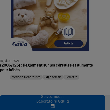
15 juillet 2021
(2006/125) : Règlement sur les céréales et aliments
pour bébés
Médecin Généraliste
Sage-femme
Pédiatre
Suivez-nous :
Laboratoire Gallia