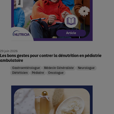
29 juin 2026
Les bons gestes pour contrer la dénutrition en pédiatrie
ambulatoire
Gastroentérologue
Médecin Généraliste
Neurologue
Diététicien
Pédiatre
Oncologue