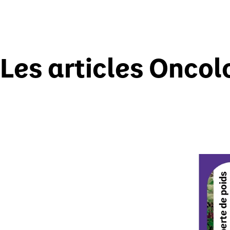
Les articles Onco