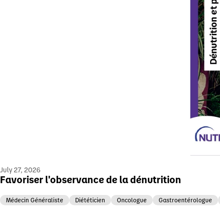
July 27, 2026
Favoriser l'observance de la dénutrition
Médecin Généraliste
Diététicien
Oncologue
Gastroentérologue