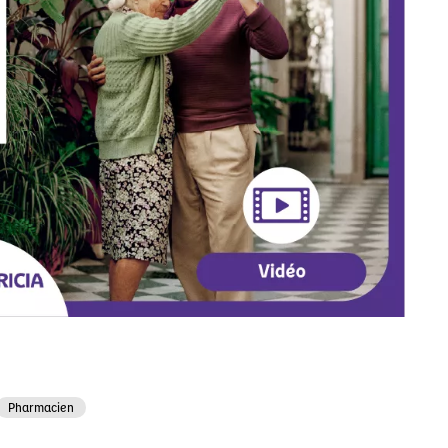
Pharmacien