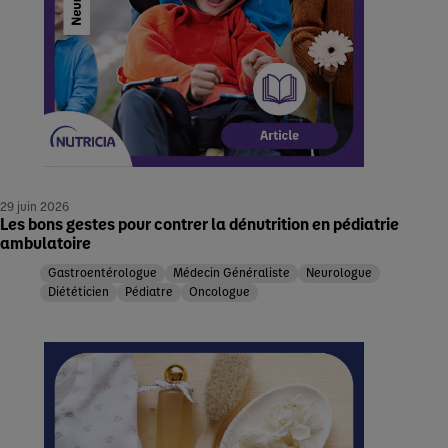
29 juin 2026
Les bons gestes pour contrer la dénutrition en pédiatrie
ambulatoire
Gastroentérologue
Médecin Généraliste
Neurologue
Diététicien
Pédiatre
Oncologue