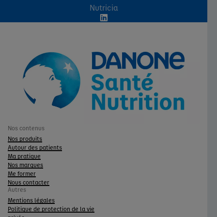
Nutricia
Nos contenus
Nos produits
Autour des patients
Ma pratique
Nos marques
Me former
Nous contacter
Autres
Mentions légales
Politique de protection de la vie