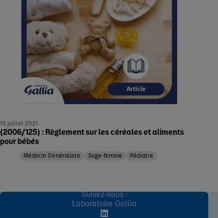
15 juillet 2021
(2006/125) : Règlement sur les céréales et aliments
pour bébés
Médecin Généraliste
Sage-femme
Pédiatre
Suivez-nous :
Laboratoire Gallia