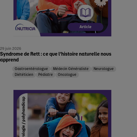
29 juin 2026
Syndrome de Rett : ce que l’histoire naturelle nous
apprend
Gastroentérologue
Médecin Généraliste
Neurologue
Diététicien
Pédiatre
Oncologue