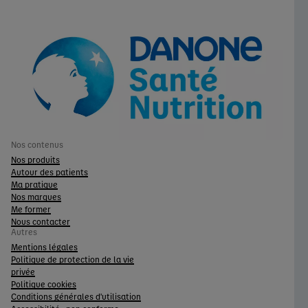
Nos contenus
Nos produits
Autour des patients
Ma pratique
Nos marques
Me former
Nous contacter
Autres
Mentions légales
Politique de protection de la vie
privée
Politique cookies
Conditions générales d'utilisation