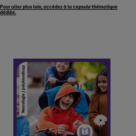
Pour aller plus loin, accédez à la capsule thématique
dédiée.