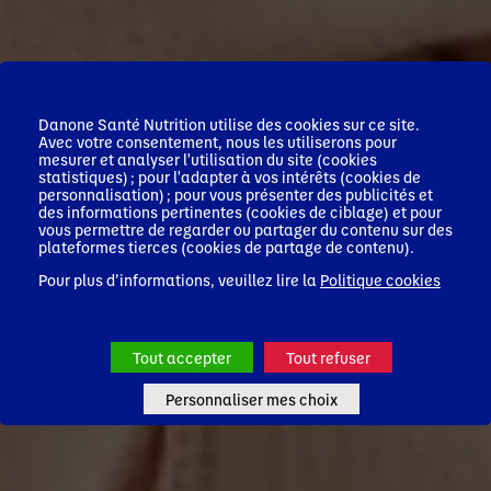
Danone Santé Nutrition utilise des cookies sur ce site.
Avec votre consentement, nous les utiliserons pour
mesurer et analyser l'utilisation du site (cookies
statistiques) ; pour l'adapter à vos intérêts (cookies de
personnalisation) ; pour vous présenter des publicités et
des informations pertinentes (cookies de ciblage) et pour
vous permettre de regarder ou partager du contenu sur des
plateformes tierces (cookies de partage de contenu).
Pour plus d’informations, veuillez lire la
Politique cookies
Tout accepter
Tout refuser
Personnaliser mes choix