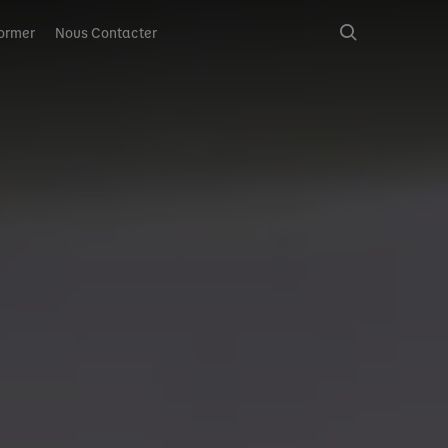
ormer
Nous Contacter