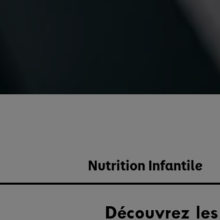
Nutrition Infantile
Découvrez les