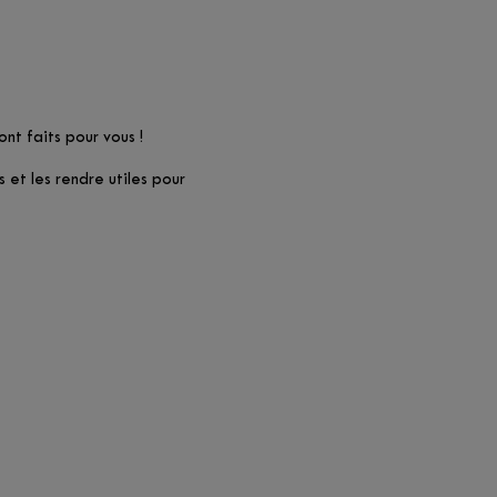
nt faits pour vous !
et les rendre utiles pour