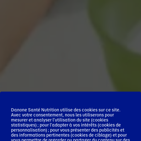
Danone Santé Nutrition utilise des cookies sur ce site.
Avec votre consentement, nous les utiliserons pour
mesurer et analyser l'utilisation du site (cookies
statistiques) ; pour l'adapter à vos intérêts (cookies de
personnalisation) ; pour vous présenter des publicités et
des informations pertinentes (cookies de ciblage) et pour
vous permettre de regarder ou partager du contenu sur des