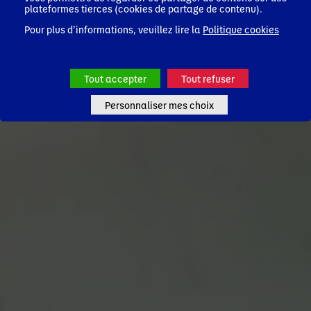
plateformes tierces (cookies de partage de contenu).
Pour plus d’informations, veuillez lire la
Politique cookies
Tout accepter
Tout refuser
Personnaliser mes choix