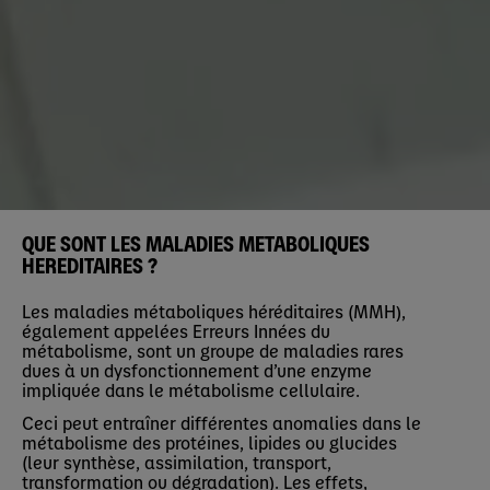
QUE SONT LES MALADIES METABOLIQUES
HEREDITAIRES ?
Les maladies métaboliques héréditaires (MMH),
également appelées Erreurs Innées du
métabolisme, sont un groupe de maladies rares
dues à un dysfonctionnement d’une enzyme
impliquée dans le métabolisme cellulaire.
Ceci peut entraîner différentes anomalies dans le
métabolisme des protéines, lipides ou glucides
(leur synthèse, assimilation, transport,
transformation ou dégradation). Les effets,