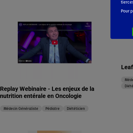
tierce
Pour p
Leaf
Méde
Diété
Replay Webinaire - Les enjeux de la
nutrition entérale en Oncologie
Médecin Généraliste
Pédiatre
Diététicien