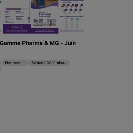
t Gamme Pharma & MG - Juin
Pharmacien
Médecin Généraliste