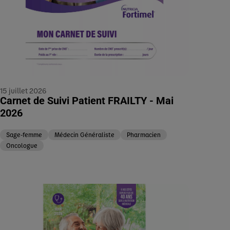
15 juillet 2026
Carnet de Suivi Patient FRAILTY - Mai
2026
Sage-femme
Médecin Généraliste
Pharmacien
Oncologue