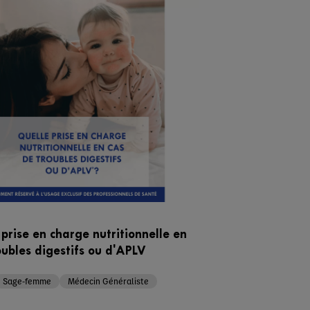
 prise en charge nutritionnelle en
oubles digestifs ou d'APLV
Sage-femme
Médecin Généraliste