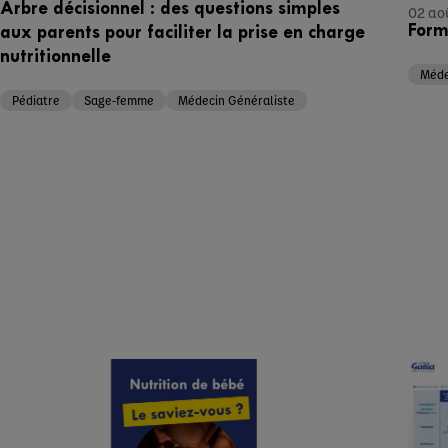
Arbre décisionnel : des questions simples
02 ao
Form
aux parents pour faciliter la prise en charge
nutritionnelle
Méde
Pédiatre
Sage-femme
Médecin Généraliste