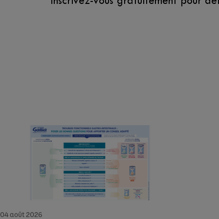
Inscrivez-vous gratuitement pour dé
04 août 2026