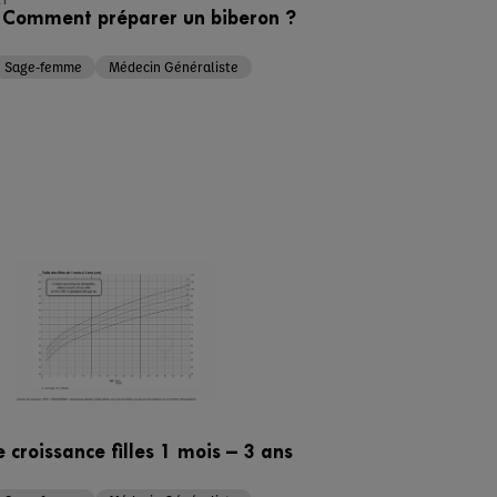
– Comment préparer un biberon ?
Sage-femme
Médecin Généraliste
 croissance filles 1 mois – 3 ans