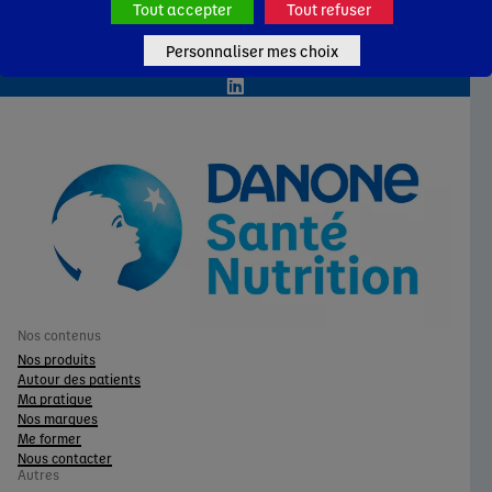
Tout accepter
Tout refuser
Laboratoire Gallia
Personnaliser mes choix
Nutricia
Nos contenus
Nos produits
Autour des patients
Ma pratique
Nos marques
Me former
Nous contacter
Autres