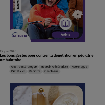
29 juin 2026
Les bons gestes pour contrer la dénutrition en pédiatrie
ambulatoire
Gastroentérologue
Médecin Généraliste
Neurologue
Diététicien
Pédiatre
Oncologue