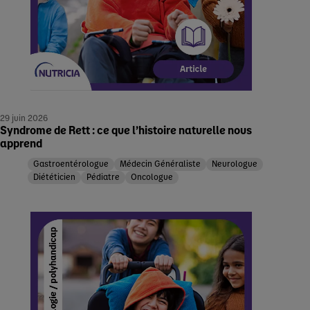
29 juin 2026
Syndrome de Rett : ce que l’histoire naturelle nous
apprend
Gastroentérologue
Médecin Généraliste
Neurologue
Diététicien
Pédiatre
Oncologue