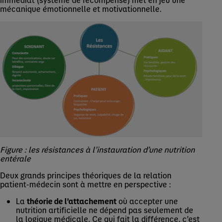
mécanique émotionnelle et motivationnelle.
Figure : les résistances à l’instauration d’une nutrition
entérale
Deux grands principes théoriques de la relation
patient-médecin sont à mettre en perspective :
La
théorie de l’attachement
où accepter une
nutrition artificielle ne dépend pas seulement de
la logique médicale. Ce qui fait la différence, c’est