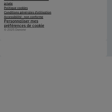
privée
Politique cookies
Conditions générales d'utilisation
Accessibilité : non conforme
Personnaliser mes
préférences de cookie
© 2025 Danone