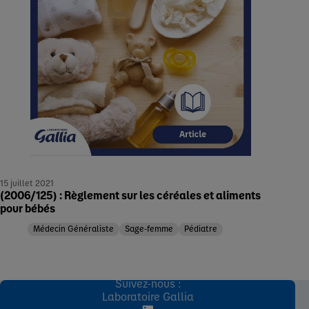
15 juillet 2021
(2006/125) : Règlement sur les céréales et aliments
pour bébés
Médecin Généraliste
Sage-femme
Pédiatre
Suivez-nous :
Laboratoire Gallia