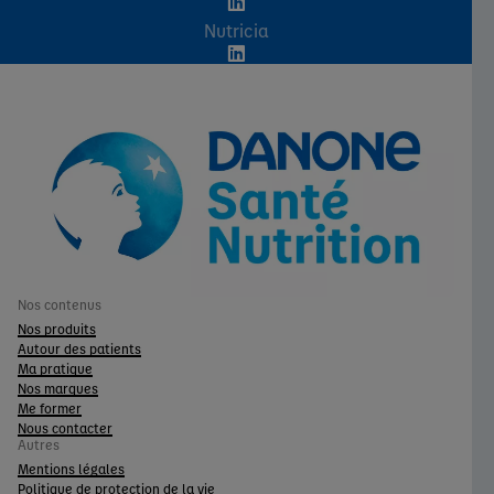
Nutricia
Nos contenus
Nos produits
Autour des patients
Ma pratique
Nos marques
Me former
Nous contacter
Autres
Mentions légales
Politique de protection de la vie