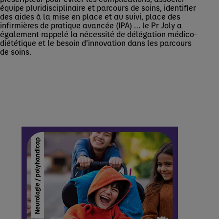
équipe pluridisciplinaire et parcours de soins, identifier
des aides à la mise en place et au suivi, place des
infirmières de pratique avancée (IPA) … le Pr Joly a
également rappelé la nécessité de délégation médico-
diététique et le besoin d’innovation dans les parcours
de soins.