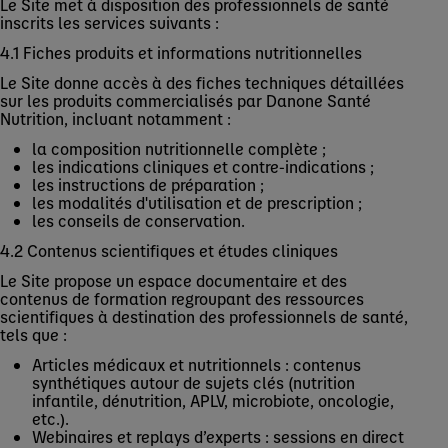
Le Site met à disposition des professionnels de santé
inscrits les services suivants :
4.1 Fiches produits et informations nutritionnelles
Le Site donne accès à des fiches techniques détaillées
sur les produits commercialisés par Danone Santé
Nutrition, incluant notamment :
la composition nutritionnelle complète ;
les indications cliniques et contre-indications ;
les instructions de préparation ;
les modalités d'utilisation et de prescription ;
les conseils de conservation.
4.2 Contenus scientifiques et études cliniques
Le Site propose un espace documentaire et des
contenus de formation regroupant des ressources
scientifiques à destination des professionnels de santé,
tels que :
Articles médicaux et nutritionnels : contenus
synthétiques autour de sujets clés (nutrition
infantile, dénutrition, APLV, microbiote, oncologie,
etc.).
Webinaires et replays d’experts : sessions en direct