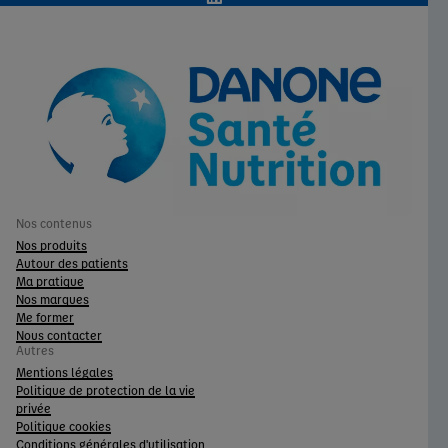
Nos contenus
Nos produits
Autour des patients
Ma pratique
Nos marques
Me former
Nous contacter
Autres
Mentions légales
Politique de protection de la vie
privée
Politique cookies
Conditions générales d'utilisation