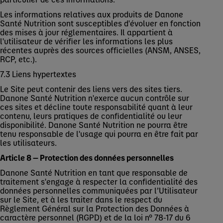
Les informations relatives aux produits de Danone
Santé Nutrition sont susceptibles d'évoluer en fonction
des mises à jour réglementaires. Il appartient à
l'utilisateur de vérifier les informations les plus
récentes auprès des sources officielles (ANSM, ANSES,
RCP, etc.).
7.3 Liens hypertextes
Le Site peut contenir des liens vers des sites tiers.
Danone Santé Nutrition n'exerce aucun contrôle sur
ces sites et décline toute responsabilité quant à leur
contenu, leurs pratiques de confidentialité ou leur
disponibilité. Danone Santé Nutrition ne pourra être
tenu responsable de l'usage qui pourra en être fait par
les utilisateurs.
Article 8 — Protection des données personnelles
Danone Santé Nutrition en tant que responsable de
traitement s'engage à respecter la confidentialité des
données personnelles communiquées par l’Utilisateur
sur le Site, et à les traiter dans le respect du
Règlement Général sur la Protection des Données à
caractère personnel (RGPD) et de la loi n° 78-17 du 6