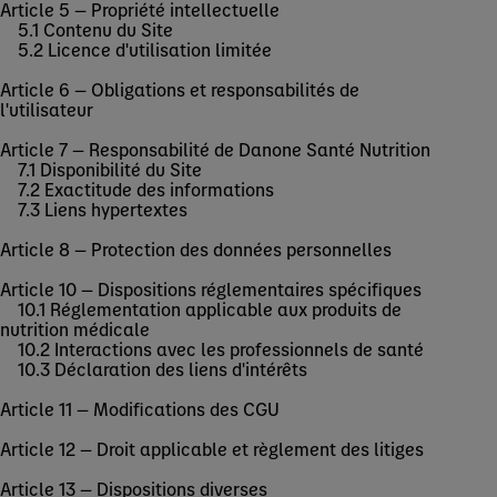
Article 5 — Propriété intellectuelle
5.1 Contenu du Site
5.2 Licence d'utilisation limitée
Article 6 — Obligations et responsabilités de
l'utilisateur
Article 7 — Responsabilité de Danone Santé Nutrition
7.1 Disponibilité du Site
7.2 Exactitude des informations
7.3 Liens hypertextes
Article 8 — Protection des données personnelles
Article 10 — Dispositions réglementaires spécifiques
10.1 Réglementation applicable aux produits de
nutrition médicale
10.2 Interactions avec les professionnels de santé
10.3 Déclaration des liens d'intérêts
Article 11 — Modifications des CGU
Article 12 — Droit applicable et règlement des litiges
Article 13 — Dispositions diverses