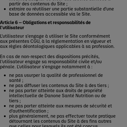
partir des contenus du Site ;
extraire ou réutiliser une partie substantielle d'une
base de données accessible via le Site.
Article 6 — Obligations et responsabilités de
l'utilisateur
L'utilisateur s'engage à utiliser le Site conformément
aux présentes CGU, à la réglementation en vigueur et
aux règles déontologiques applicables à sa profession.
En cas de non-respect des dispositions précités,
l’utilisateur engage sa responsabilité civile et/ou
pénale. L'utilisateur s'engage notamment à :
ne pas usurper la qualité de professionnel de
santé ;
ne pas diffuser les contenus du Site à des tiers ;
ne pas porter atteinte aux droits de propriété
intellectuelle de Danone Santé Nutrition ou de
tiers ;
ne pas porter atteinte aux mesures de sécurité et
d’authentification ;
plus généralement, ne pas effectuer toute pratique
détournant les contenus du Site à des fins autres
que celles pour lesquels ils ont été conçus.