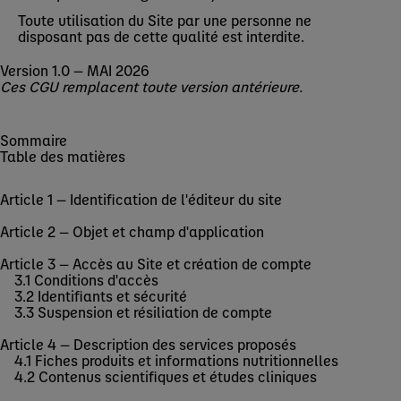
Toute utilisation du Site par une personne ne
disposant pas de cette qualité est interdite.
Version 1.0 — MAI 2026
Ces CGU remplacent toute version antérieure.
Sommaire
Table des matières
Article 1 — Identification de l'éditeur du site
Article 2 — Objet et champ d'application
Article 3 — Accès au Site et création de compte
3.1 Conditions d'accès
3.2 Identifiants et sécurité
3.3 Suspension et résiliation de compte
Article 4 — Description des services proposés
4.1 Fiches produits et informations nutritionnelles
4.2 Contenus scientifiques et études cliniques