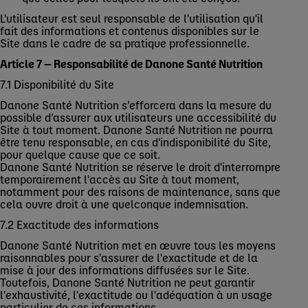
L'utilisateur est seul responsable de l'utilisation qu'il
fait des informations et contenus disponibles sur le
Site dans le cadre de sa pratique professionnelle.
Article 7 — Responsabilité de Danone Santé Nutrition
7.1 Disponibilité du Site
Danone Santé Nutrition s’efforcera dans la mesure du
possible d’assurer aux utilisateurs une accessibilité du
Site à tout moment. Danone Santé Nutrition ne pourra
être tenu responsable, en cas d'indisponibilité du Site,
pour quelque cause que ce soit.
Danone Santé Nutrition se réserve le droit d'interrompre
temporairement l'accès au Site à tout moment,
notamment pour des raisons de maintenance, sans que
cela ouvre droit à une quelconque indemnisation.
7.2 Exactitude des informations
Danone Santé Nutrition met en œuvre tous les moyens
raisonnables pour s'assurer de l'exactitude et de la
mise à jour des informations diffusées sur le Site.
Toutefois, Danone Santé Nutrition ne peut garantir
l'exhaustivité, l'exactitude ou l'adéquation à un usage
particulier de ces informations.