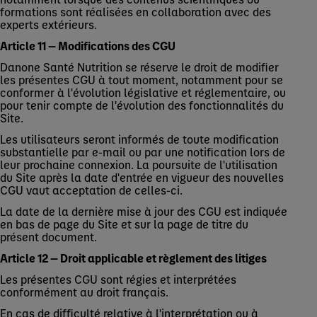
formations sont réalisées en collaboration avec des
experts extérieurs.
Article 11 — Modifications des CGU
Danone Santé Nutrition se réserve le droit de modifier
les présentes CGU à tout moment, notamment pour se
conformer à l'évolution législative et réglementaire, ou
pour tenir compte de l'évolution des fonctionnalités du
Site.
Les utilisateurs seront informés de toute modification
substantielle par e-mail ou par une notification lors de
leur prochaine connexion. La poursuite de l'utilisation
du Site après la date d'entrée en vigueur des nouvelles
CGU vaut acceptation de celles-ci.
La date de la dernière mise à jour des CGU est indiquée
en bas de page du Site et sur la page de titre du
présent document.
Article 12 — Droit applicable et règlement des litiges
Les présentes CGU sont régies et interprétées
conformément au droit français.
En cas de difficulté relative à l'interprétation ou à