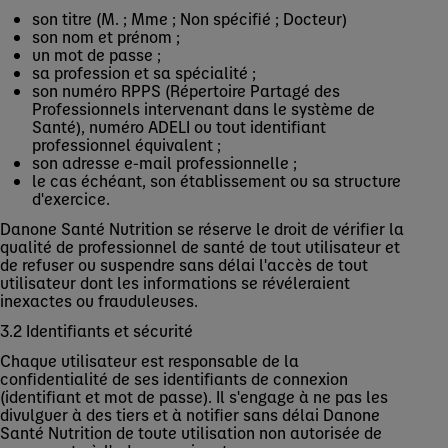
son titre (M. ; Mme ; Non spécifié ; Docteur)
son nom et prénom ;
un mot de passe ;
sa profession et sa spécialité ;
son numéro RPPS (Répertoire Partagé des
Professionnels intervenant dans le système de
Santé), numéro ADELI ou tout identifiant
professionnel équivalent ;
son adresse e-mail professionnelle ;
le cas échéant, son établissement ou sa structure
d'exercice.
Danone Santé Nutrition se réserve le droit de vérifier la
qualité de professionnel de santé de tout utilisateur et
de refuser ou suspendre sans délai l'accès de tout
utilisateur dont les informations se révéleraient
inexactes ou frauduleuses.
3.2 Identifiants et sécurité
Chaque utilisateur est responsable de la
confidentialité de ses identifiants de connexion
(identifiant et mot de passe). Il s'engage à ne pas les
divulguer à des tiers et à notifier sans délai Danone
Santé Nutrition de toute utilisation non autorisée de