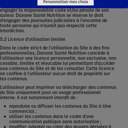
Personnaliser mes choix
Toute utilisation non expressément autorisée peut
engager la responsabilité civile et/ou pénale de son
auteur. Danone Santé Nutrition se réserve le droit
d'engager des poursuites judiciaires à l'encontre de
toute personne qui n'aurait pas respecté cette
interdiction.
5.2 Licence d'utilisation limitée
Dans le cadre strict de l'utilisation du Site à des fins
professionnelles, Danone Santé Nutrition concède à
l'utilisateur une licence personnelle, non exclusive, non
cessible, limitée et révocable lui permettant d'accéder
aux contenus du Site et de les consulter. Cette licence
ne confère à l'utilisateur aucun droit de propriété sur
les contenus.
L'utilisateur peut imprimer ou télécharger des contenus
du Site uniquement pour un usage professionnel
interne. Il est notamment interdit de :
reproduire ou diffuser les contenus du Site à titre
commercial ;
utiliser les contenus dans le cadre d'une
communication publique sans autorisation ;
modifier, adapter ou créer des œuvres dérivées à