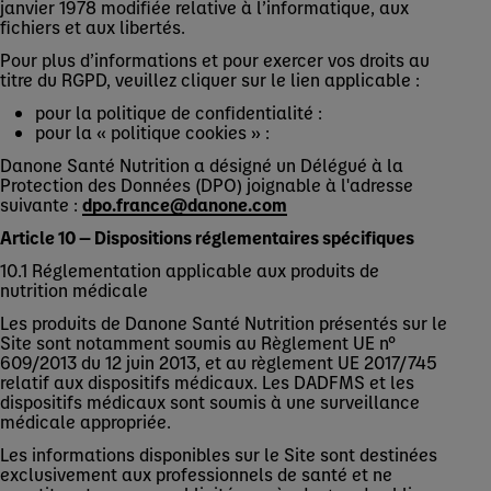
janvier 1978 modifiée relative à l’informatique, aux
fichiers et aux libertés.
Pour plus d’informations et pour exercer vos droits au
titre du RGPD, veuillez cliquer sur le lien applicable :
pour la politique de confidentialité :
pour la « politique cookies » :
Danone Santé Nutrition a désigné un Délégué à la
Protection des Données (DPO) joignable à l'adresse
suivante :
dpo.france@danone.com
Article 10 — Dispositions réglementaires spécifiques
10.1 Réglementation applicable aux produits de
nutrition médicale
Les produits de Danone Santé Nutrition présentés sur le
Site sont notamment soumis au Règlement UE n°
609/2013 du 12 juin 2013, et au règlement UE 2017/745
relatif aux dispositifs médicaux. Les DADFMS et les
dispositifs médicaux sont soumis à une surveillance
médicale appropriée.
Les informations disponibles sur le Site sont destinées
exclusivement aux professionnels de santé et ne