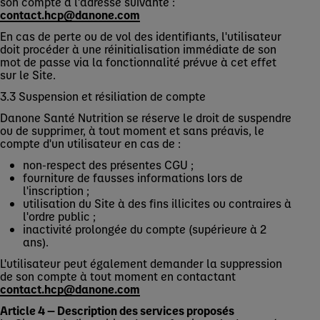
son compte à l'adresse suivante :
contact.hcp@danone.com
En cas de perte ou de vol des identifiants, l'utilisateur
doit procéder à une réinitialisation immédiate de son
mot de passe via la fonctionnalité prévue à cet effet
sur le Site.
3.3 Suspension et résiliation de compte
Danone Santé Nutrition se réserve le droit de suspendre
ou de supprimer, à tout moment et sans préavis, le
compte d'un utilisateur en cas de :
non-respect des présentes CGU ;
fourniture de fausses informations lors de
l'inscription ;
utilisation du Site à des fins illicites ou contraires à
l'ordre public ;
inactivité prolongée du compte (supérieure à 2
ans).
L'utilisateur peut également demander la suppression
de son compte à tout moment en contactant
contact.hcp@danone.com
Article 4 — Description des services proposés