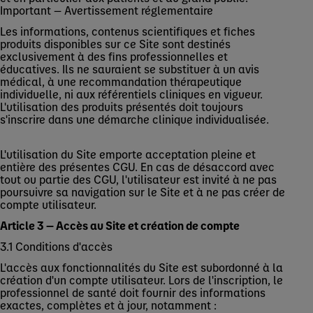
Important — Avertissement réglementaire
Les informations, contenus scientifiques et fiches
produits disponibles sur ce Site sont destinés
exclusivement à des fins professionnelles et
éducatives. Ils ne sauraient se substituer à un avis
médical, à une recommandation thérapeutique
individuelle, ni aux référentiels cliniques en vigueur.
L'utilisation des produits présentés doit toujours
s'inscrire dans une démarche clinique individualisée.
L'utilisation du Site emporte acceptation pleine et
entière des présentes CGU. En cas de désaccord avec
tout ou partie des CGU, l'utilisateur est invité à ne pas
poursuivre sa navigation sur le Site et à ne pas créer de
compte utilisateur.
Article 3 — Accès au Site et création de compte
3.1 Conditions d'accès
L'accès aux fonctionnalités du Site est subordonné à la
création d'un compte utilisateur. Lors de l'inscription, le
professionnel de santé doit fournir des informations
exactes, complètes et à jour, notamment :