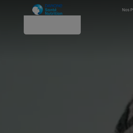
Nos P
Accueil
SANTEXPO 2026