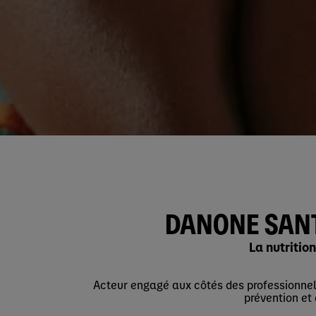
DANONE SANT
La nutritio
Acteur engagé aux côtés des professionnel
prévention et