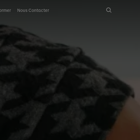
ormer
Nous Contacter