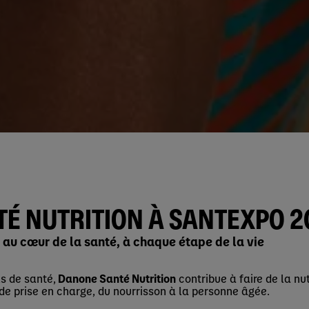
É NUTRITION À SANTEXPO 20
n au cœur de la santé, à chaque étape de la vie
s de santé,
Danone Santé Nutrition
contribue à faire de la nut
 de prise en charge, du nourrisson à la personne âgée.