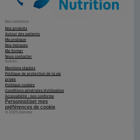
Nos contenus
Nos produits
Autour des patients
Ma pratique
Nos marques
Me former
Nous contacter
Autres
Mentions légales
Politique de protection de la vie
privée
Politique cookies
Conditions générales d'utilisation
Accessibilité : non conforme
Personnaliser mes
préférences de cookie
© 2025 Danone