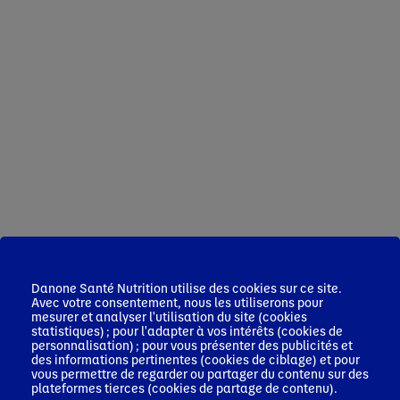
Danone Santé Nutrition utilise des cookies sur ce site.
Avec votre consentement, nous les utiliserons pour
mesurer et analyser l'utilisation du site (cookies
statistiques) ; pour l'adapter à vos intérêts (cookies de
personnalisation) ; pour vous présenter des publicités et
des informations pertinentes (cookies de ciblage) et pour
vous permettre de regarder ou partager du contenu sur des
plateformes tierces (cookies de partage de contenu).