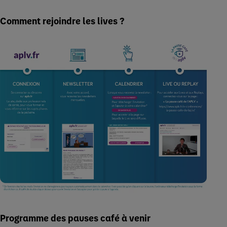
Comment rejoindre les lives ?
Programme des pauses café à venir