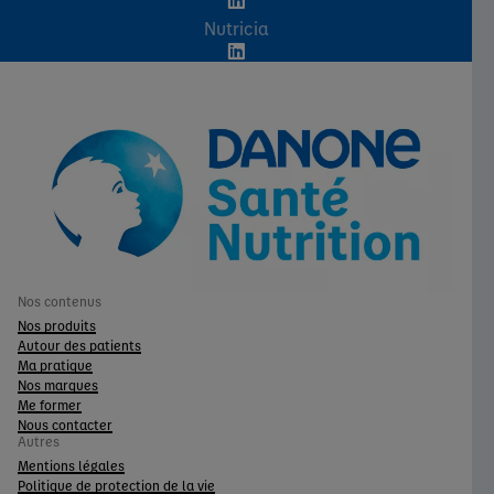
Nutricia
Nos contenus
Nos produits
Autour des patients
Ma pratique
Nos marques
Me former
Nous contacter
Autres
Mentions légales
Politique de protection de la vie