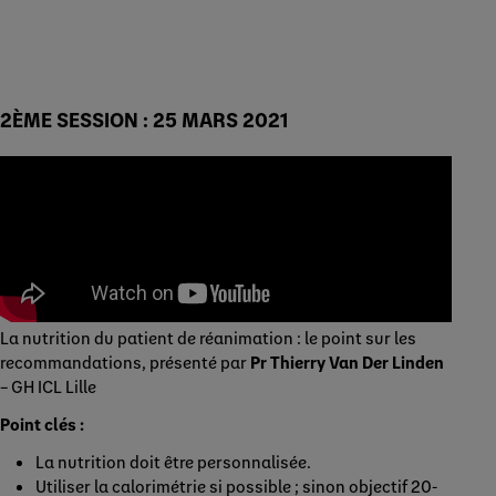
2ÈME SESSION : 25 MARS 2021
La nutrition du patient de réanimation : le point sur les
recommandations, présenté par
Pr Thierry Van Der Linden
– GH ICL Lille
Point clés :
La nutrition doit être personnalisée.
Utiliser la calorimétrie si possible ; sinon objectif 20-