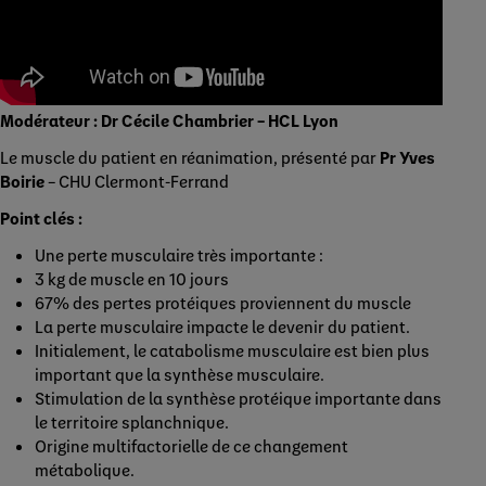
Modérateur : Dr Cécile Chambrier – HCL Lyon
Le muscle du patient en réanimation, présenté par
Pr Yves
Boirie
– CHU Clermont-Ferrand
Point clés :
Une perte musculaire très importante :
3 kg de muscle en 10 jours
67% des pertes protéiques proviennent du muscle
La perte musculaire impacte le devenir du patient.
Initialement, le catabolisme musculaire est bien plus
important que la synthèse musculaire.
Stimulation de la synthèse protéique importante dans
le territoire splanchnique.
Origine multifactorielle de ce changement
métabolique.