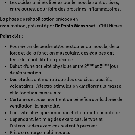
Les acides aminés libérés par le muscle sont utilisés,
entre autres, pour faire des protéines inflammatoires.
La phase de réhabilitation précoce en
réanimation, présenté par
Dr Pablo Massanet
– CHU Nîmes
Point clés :
Pour éviter de perdre et/ou restaurer du muscle, de la
force et de la fonction musculaire, des équipes ont
tenté la réhabilitation précoce.
ème
ème
Début d’une activité physique entre 2
et 5
jour
de réanimation.
Des études ont montré que des exercices passifs,
volontaires, l’électro-stimulation améliorent la masse
et la fonction musculaire.
Certaines études montrent un bénéfice sur la durée de
ventilation, la mortalité.
L’activité physique aurait un effet anti-inflammatoire.
Cependant, le timing des exercices, le type et
l’intensité des exercices restent à préciser.
Prise en charge multimodale.