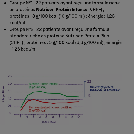
Groupe N°1 : 22 patients ayant reçu une formule riche
en protéines
Nutrison Protein Intense
(VHPF) ;
protéines : 8 g/100 kcal (10 g/100 ml) ; énergie : 1,26
kcal/ml.
Groupe N°2 : 22 patients ayant reçu une formule
standard riche en protéine Nutrison Protein Plus
(SHPF) ; protéines : 5 g/100 kcal (6,3 g/100 ml) ; énergie
: 1,26 kcal/ml.