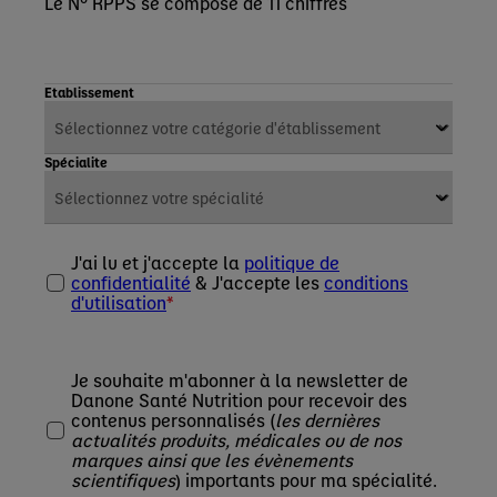
Le N° RPPS se compose de 11 chiffres
Etablissement
Spécialite
J'ai lu et j'accepte la
politique de
confidentialité
& J'accepte les
conditions
d'utilisation
Je souhaite m'abonner à la newsletter de
Danone Santé Nutrition pour recevoir des
contenus personnalisés (
les dernières
actualités produits, médicales ou de nos
marques ainsi que les évènements
scientifiques
) importants pour ma spécialité.