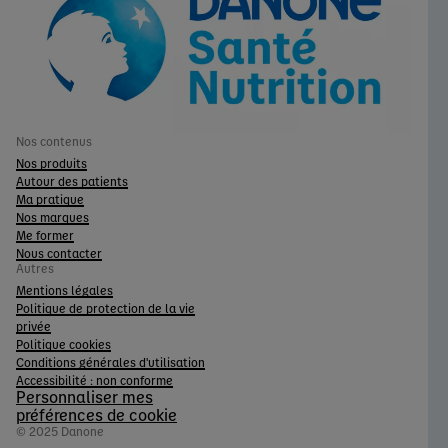
Nos contenus
Nos produits
Autour des patients
Ma pratique
Nos marques
Me former
Nous contacter
Autres
Mentions légales
Politique de protection de la vie
privée
Politique cookies
Conditions générales d'utilisation
Accessibilité : non conforme
Personnaliser mes
préférences de cookie
© 2025 Danone