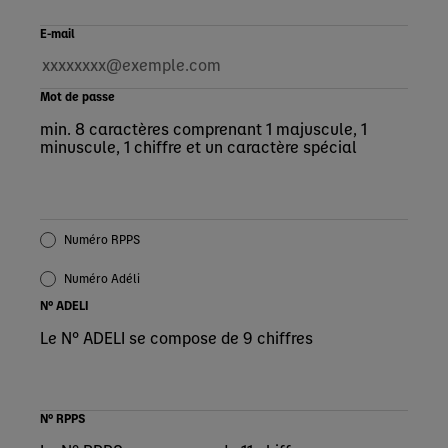
E-mail
Mot de passe
min. 8 caractères comprenant 1 majuscule, 1
minuscule, 1 chiffre et un caractère spécial
Numéro RPPS
Numéro Adéli
N° ADELI
Le N° ADELI se compose de 9 chiffres
N° RPPS