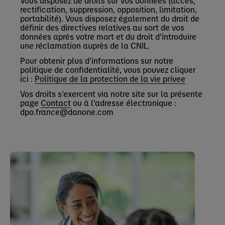
Vous disposez de droits sur vos données (accès,
rectification, suppression, opposition, limitation,
portabilité). Vous disposez également du droit de
définir des directives relatives au sort de vos
données après votre mort et du droit d’introduire
une réclamation auprès de la CNIL.
Pour obtenir plus d’informations sur notre
politique de confidentialité, vous pouvez cliquer
ici :
Politique de la protection de la vie privee
Vos droits s’exercent via notre site sur la présente
page
Contact
ou à l’adresse électronique :
dpo.france@danone.com