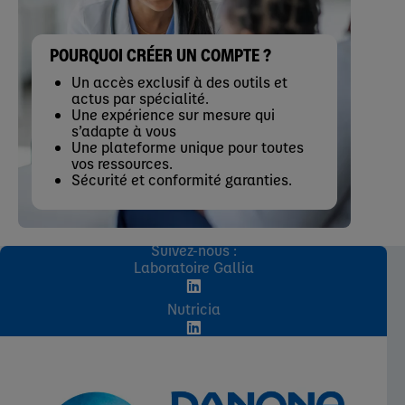
POURQUOI CRÉER UN COMPTE ?
Un accès exclusif à des outils et
actus par spécialité.
Une expérience sur mesure qui
s’adapte à vous
Une plateforme unique pour toutes
vos ressources.
Sécurité et conformité garanties.
Suivez-nous :
Laboratoire Gallia
Nutricia