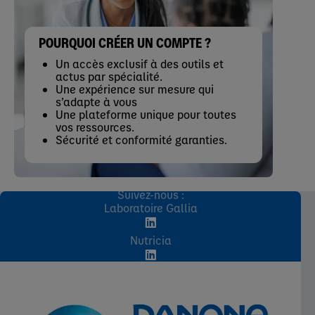
POURQUOI CRÉER UN COMPTE ?
Un accès exclusif à des outils et
actus par spécialité.
Une expérience sur mesure qui
s’adapte à vous
Une plateforme unique pour toutes
vos ressources.
Sécurité et conformité garanties.
Suivez-nous :
Laboratoire Gallia
Nutricia