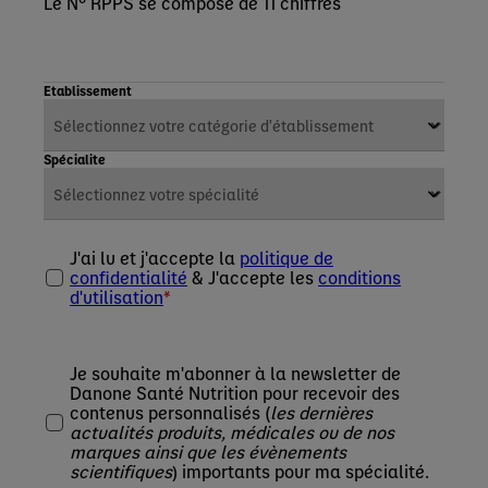
Le N° RPPS se compose de 11 chiffres
Etablissement
Spécialite
J'ai lu et j'accepte la
politique de
confidentialité
& J'accepte les
conditions
d'utilisation
Je souhaite m'abonner à la newsletter de
Danone Santé Nutrition pour recevoir des
contenus personnalisés (
les dernières
actualités produits, médicales ou de nos
marques ainsi que les évènements
scientifiques
) importants pour ma spécialité.