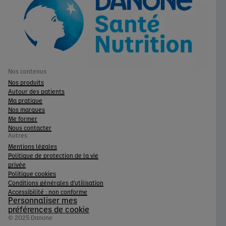
Nos contenus
Nos produits
Autour des patients
Ma pratique
Nos marques
Me former
Nous contacter
Autres
Mentions légales
Politique de protection de la vie
privée
Politique cookies
Conditions générales d'utilisation
Accessibilité : non conforme
Personnaliser mes
préférences de cookie
© 2025 Danone