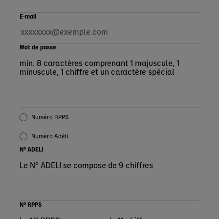
E-mail
Mot de passe
min. 8 caractères comprenant 1 majuscule, 1
minuscule, 1 chiffre et un caractère spécial
Numéro RPPS
Numéro Adéli
N° ADELI
Le N° ADELI se compose de 9 chiffres
N° RPPS