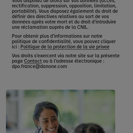
Vous disposez de droits sur vos données (accès,
rectification, suppression, opposition, limitation,
portabilité). Vous disposez également du droit de
définir des directives relatives au sort de vos
données après votre mort et du droit d’introduire
une réclamation auprès de la CNIL.
Pour obtenir plus d’informations sur notre
politique de confidentialité, vous pouvez cliquer
ici :
Politique de la protection de la vie privee
Vos droits s’exercent via notre site sur la présente
page
Contact
ou à l’adresse électronique :
dpo.france@danone.com