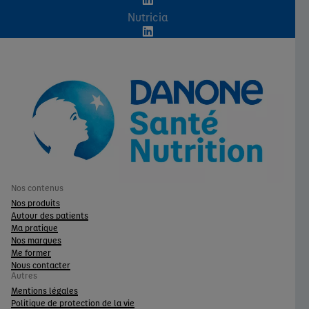
Nutricia
Nos contenus
Nos produits
Autour des patients
Ma pratique
Nos marques
Me former
Nous contacter
Autres
Mentions légales
Politique de protection de la vie