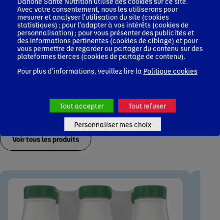
Danone Santé Nutrition utilise des cookies sur ce site.
Avec votre consentement, nous les utiliserons pour
mesurer et analyser l'utilisation du site (cookies
statistiques) ; pour l'adapter à vos intérêts (cookies de
personnalisation) ; pour vous présenter des publicités et
des informations pertinentes (cookies de ciblage) et pour
vous permettre de regarder ou partager du contenu sur des
plateformes tierces (cookies de partage de contenu).
Pour plus d’informations, veuillez lire la
Politique cookies
Tout accepter
Tout refuser
Les autres produits de la gamme
Personnaliser mes choix
Voir tous les produits