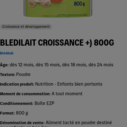
Croissance et développement
BLEDILAIT CROISSANCE +) 800G
Blédilait
dès 12 mois, dès 15 mois, dès 18 mois, dès 24 mois
Âge:
Poudre
Texture:
Nutrition - Enfants bien portants
Indication produit:
A tout moment
Moment de consommation:
Boîte EZP
Conditionnement:
800 g
Format:
Aliment lacté en poudre destiné
Dénomination de vente: