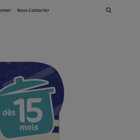
ormer
Nous Contacter