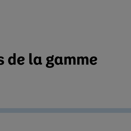
ts de la gamme