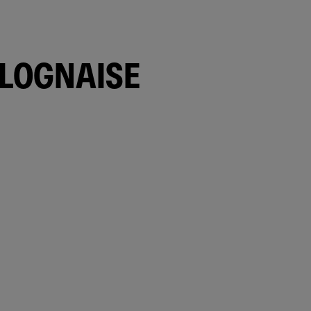
OLOGNAISE