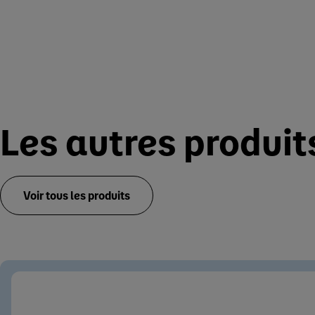
Les autres produi
Voir tous les produits