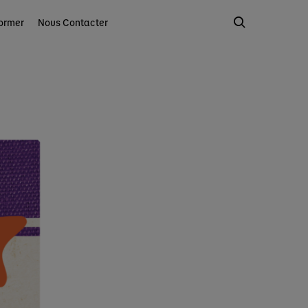
ormer
Nous Contacter