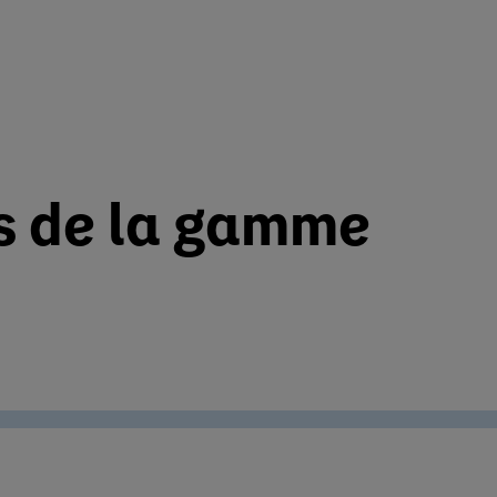
ts de la gamme