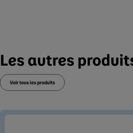
Les autres produi
Voir tous les produits