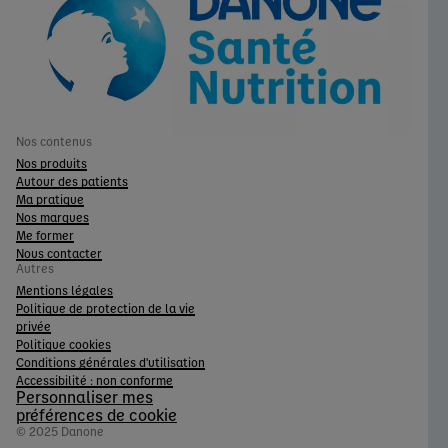
Nos contenus
Nos produits
Autour des patients
Ma pratique
Nos marques
Me former
Nous contacter
Autres
Mentions légales
Politique de protection de la vie
privée
Politique cookies
Conditions générales d'utilisation
Accessibilité : non conforme
Personnaliser mes
préférences de cookie
© 2025 Danone