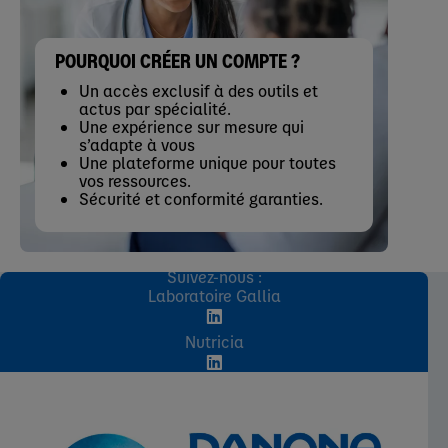
POURQUOI CRÉER UN COMPTE ?
Un accès exclusif à des outils et
actus par spécialité.
Une expérience sur mesure qui
s’adapte à vous
Une plateforme unique pour toutes
vos ressources.
Sécurité et conformité garanties.
Suivez-nous :
Laboratoire Gallia
Nutricia