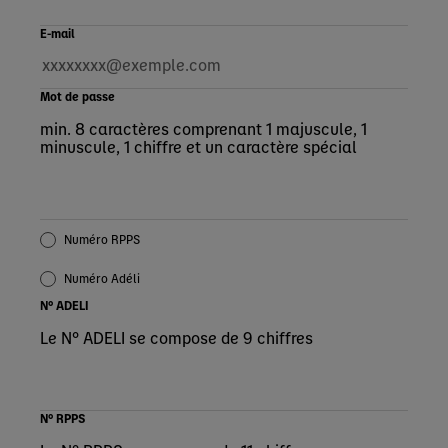
E-mail
Mot de passe
min. 8 caractères comprenant 1 majuscule, 1
minuscule, 1 chiffre et un caractère spécial
Numéro RPPS
Numéro Adéli
N° ADELI
Le N° ADELI se compose de 9 chiffres
N° RPPS