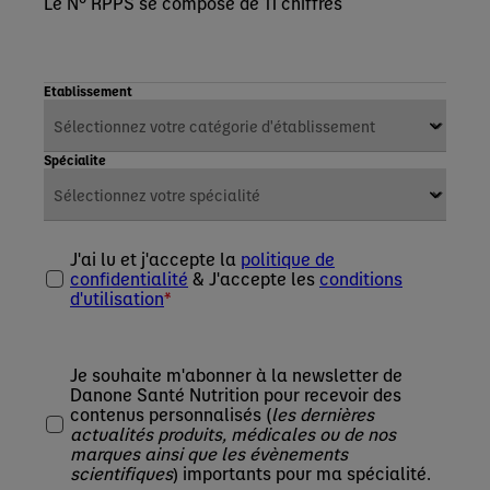
Le N° RPPS se compose de 11 chiffres
Etablissement
Spécialite
J'ai lu et j'accepte la
politique de
confidentialité
& J'accepte les
conditions
d'utilisation
Je souhaite m'abonner à la newsletter de
Danone Santé Nutrition pour recevoir des
contenus personnalisés (
les dernières
actualités produits, médicales ou de nos
marques ainsi que les évènements
scientifiques
) importants pour ma spécialité.