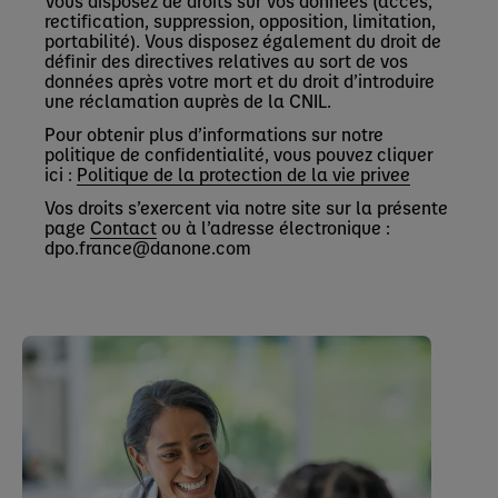
Vous disposez de droits sur vos données (accès,
rectification, suppression, opposition, limitation,
portabilité). Vous disposez également du droit de
définir des directives relatives au sort de vos
données après votre mort et du droit d’introduire
une réclamation auprès de la CNIL.
Pour obtenir plus d’informations sur notre
politique de confidentialité, vous pouvez cliquer
ici :
Politique de la protection de la vie privee
Vos droits s’exercent via notre site sur la présente
page
Contact
ou à l’adresse électronique :
dpo.france@danone.com