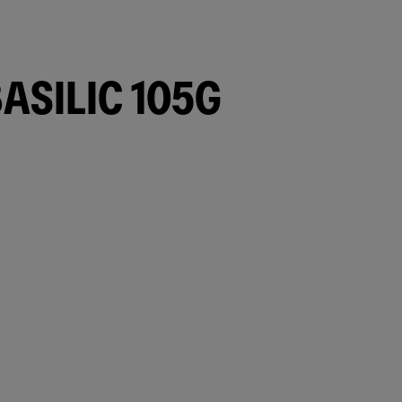
ASILIC 105G