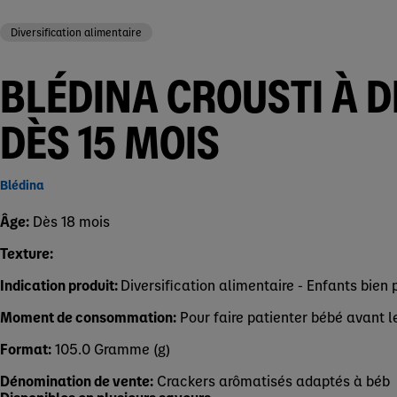
Diversification alimentaire
BLÉDINA CROUSTI À D
DÈS 15 MOIS
Blédina
Âge:
Dès 18 mois
Texture:
Indication produit:
Diversification alimentaire - Enfants bien 
Moment de consommation:
Pour faire patienter bébé avant l
Format:
105.0 Gramme (g)
Dénomination de vente:
Crackers arômatisés adaptés à béb