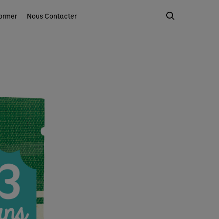
ormer
Nous Contacter