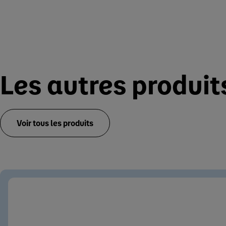
Les autres produi
Voir tous les produits