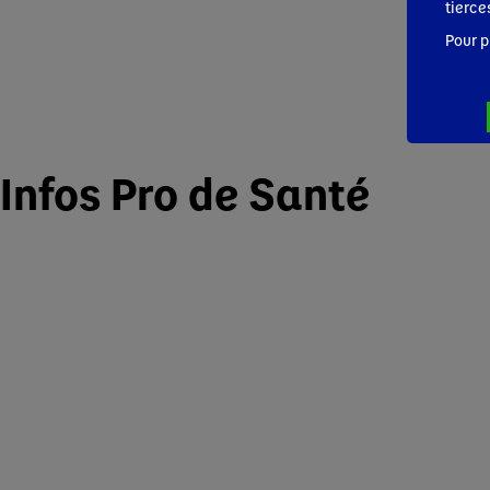
tierce
Pour p
Infos Pro de Santé