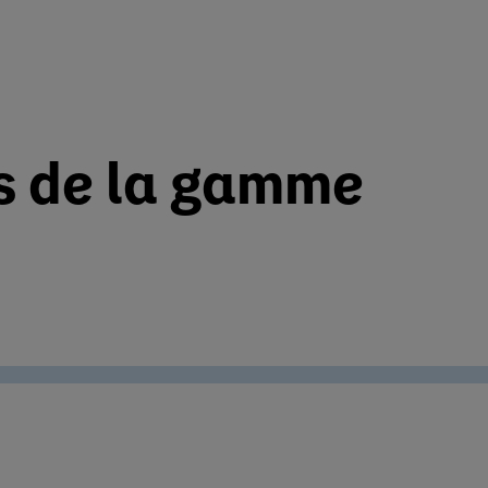
ts de la gamme