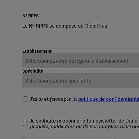
N° RPPS
Le N° RPPS se compose de 11 chiffres
Etablissement
Spécialite
J'ai lu et j'accepte la
politique de confidentialit
Je souhaite m'abonner à la newsletter de Danon
produits, médicales ou de nos marques ainsi qu