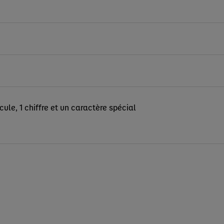
le, 1 chiffre et un caractère spécial