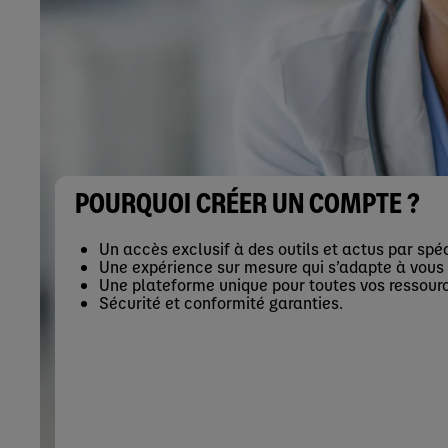
POURQUOI CRÉER UN COMPTE ?
Un accès exclusif à des outils et actus par spéc
Une expérience sur mesure qui s’adapte à vous
Une plateforme unique pour toutes vos ressour
Sécurité et conformité garanties.