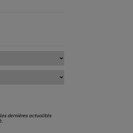
les dernières actualités
é.