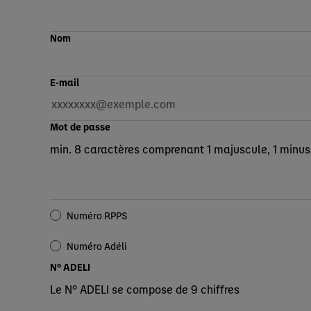
Nom
E-mail
Mot de passe
min. 8 caractères comprenant 1 majuscule, 1 minuscu
Numéro RPPS
Numéro Adéli
N° ADELI
Le N° ADELI se compose de 9 chiffres