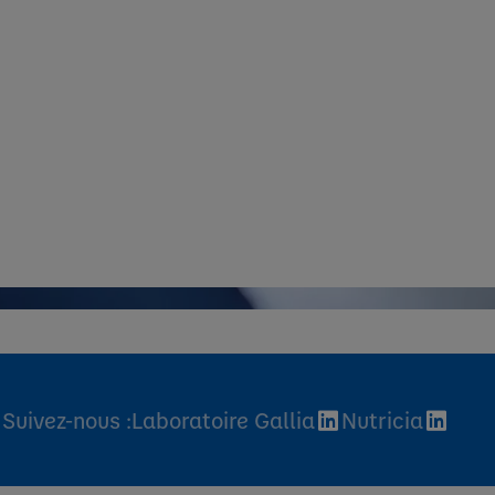
Suivez-nous :
Laboratoire Gallia
Nutricia