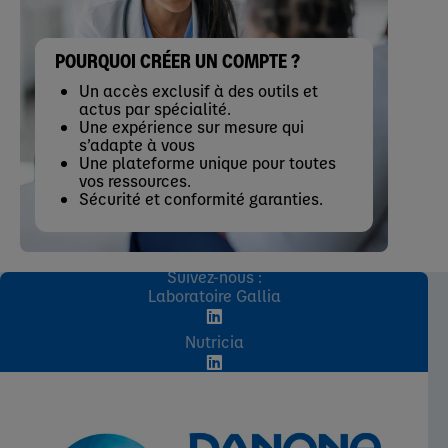
POURQUOI CRÉER UN COMPTE ?
Un accès exclusif à des outils et
actus par spécialité.
Une expérience sur mesure qui
s’adapte à vous
Une plateforme unique pour toutes
vos ressources.
Sécurité et conformité garanties.
Suivez-nous :
Laboratoire Gallia
Nutricia