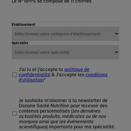
Le N° RPPS se compose de 11 chiffres
Etablissement
Spécialite
J'ai lu et j'accepte la
politique de
confidentialité
& J'accepte les
conditions
d'utilisation
Je souhaite m'abonner à la newsletter de
Danone Santé Nutrition pour recevoir des
contenus personnalisés (
les dernières
actualités produits, médicales ou de nos
marques ainsi que les évènements
scientifiques
) importants pour ma spécialité.