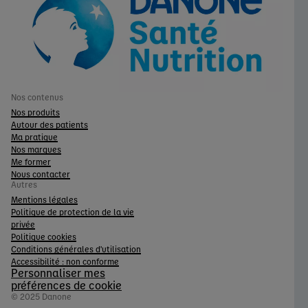
Nos contenus
Nos produits
Autour des patients
Ma pratique
Nos marques
Me former
Nous contacter
Autres
Mentions légales
Politique de protection de la vie
privée
Politique cookies
Conditions générales d'utilisation
Accessibilité : non conforme
Personnaliser mes
préférences de cookie
© 2025 Danone