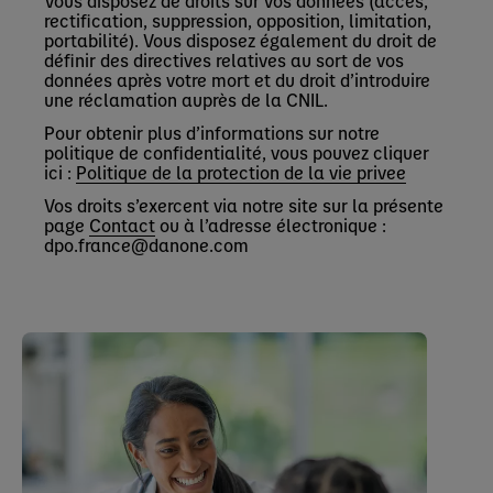
Vous disposez de droits sur vos données (accès,
rectification, suppression, opposition, limitation,
portabilité). Vous disposez également du droit de
définir des directives relatives au sort de vos
données après votre mort et du droit d’introduire
une réclamation auprès de la CNIL.
Pour obtenir plus d’informations sur notre
politique de confidentialité, vous pouvez cliquer
ici :
Politique de la protection de la vie privee
Vos droits s’exercent via notre site sur la présente
page
Contact
ou à l’adresse électronique :
dpo.france@danone.com