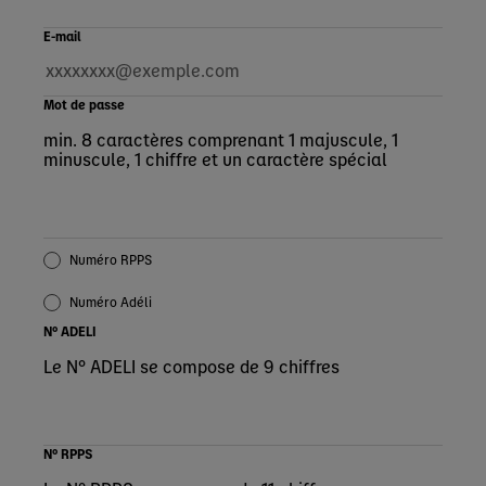
E-mail
Mot de passe
min. 8 caractères comprenant 1 majuscule, 1
minuscule, 1 chiffre et un caractère spécial
Numéro RPPS
Numéro Adéli
N° ADELI
Le N° ADELI se compose de 9 chiffres
N° RPPS