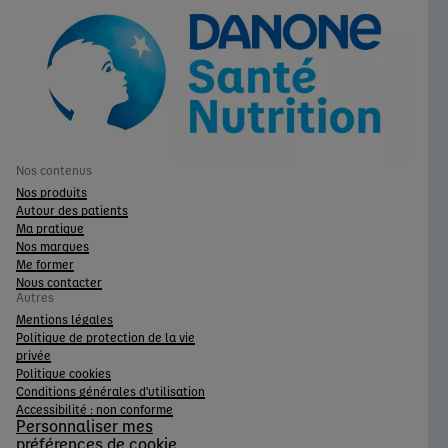
Nos contenus
Nos produits
Autour des patients
Ma pratique
Nos marques
Me former
Nous contacter
Autres
Mentions légales
Politique de protection de la vie
privée
Politique cookies
Conditions générales d'utilisation
Accessibilité : non conforme
Personnaliser mes
préférences de cookie