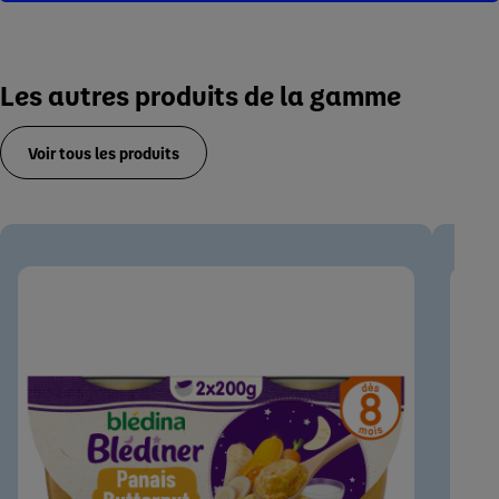
Les autres produits de la gamme
Voir tous les produits