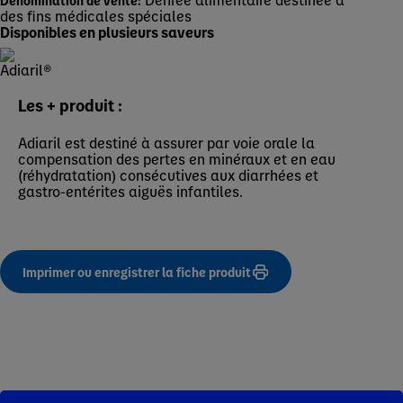
des fins médicales spéciales
Disponibles en plusieurs saveurs
Les + produit :
Adiaril est destiné à assurer par voie orale la
compensation des pertes en minéraux et en eau
(réhydratation) consécutives aux diarrhées et
gastro-entérites aiguës infantiles.
Imprimer ou enregistrer la fiche produit