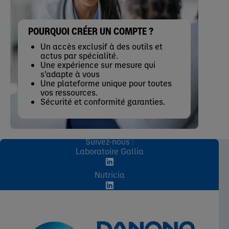
POURQUOI CRÉER UN COMPTE ?
Un accès exclusif à des outils et
actus par spécialité.
Une expérience sur mesure qui
s’adapte à vous
Une plateforme unique pour toutes
vos ressources.
Sécurité et conformité garanties.
Suivez-nous :
Laboratoire Gallia
Nutricia