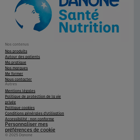
Nos contenus
Nos produits
Autour des patients
Ma pratique
Nos marques
Me former
Nous contacter
Autres
Mentions légales
Politique de protection de la vie
privée
Politique cookies
Conditions générales d'utilisation
Accessibilité : non conforme
Personnaliser mes
préférences de cookie
© 2025 Danone