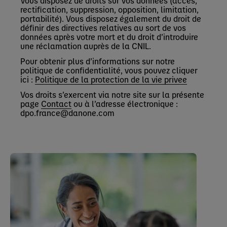
Vous disposez de droits sur vos données (accès,
rectification, suppression, opposition, limitation,
portabilité). Vous disposez également du droit de
définir des directives relatives au sort de vos
données après votre mort et du droit d’introduire
une réclamation auprès de la CNIL.
Pour obtenir plus d’informations sur notre
politique de confidentialité, vous pouvez cliquer
ici :
Politique de la protection de la vie privee
Vos droits s’exercent via notre site sur la présente
page
Contact
ou à l’adresse électronique :
dpo.france@danone.com