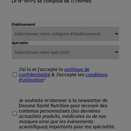
Le N° RPPS se compose de 11 chiffres
Etablissement
Spécialite
J'ai lu et j'accepte la
politique de
confidentialité
& J'accepte les
conditions
d'utilisation
Je souhaite m'abonner à la newsletter de
Danone Santé Nutrition pour recevoir des
contenus personnalisés (
les dernières
actualités produits, médicales ou de nos
marques ainsi que les évènements
scientifiques
) importants pour ma spécialité.