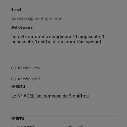
E-mail
Mot de passe
min. 8 caractères comprenant 1 majuscule, 1
minuscule, 1 chiffre et un caractère spécial
Numéro RPPS
Numéro Adéli
N° ADELI
Le N° ADELI se compose de 9 chiffres
N° RPPS