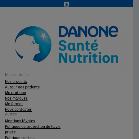
Nos contenus
Nos produits
Autour des patients
Ma pratique
Nos marques
Me former
Nous contacter
Autres
Mentions légales
Politique de protection de la vie
privée
Politique cookies