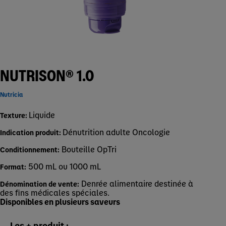
NUTRISON® 1.0
Nutricia
Liquide
Texture:
Dénutrition adulte
Oncologie
Indication produit:
Bouteille OpTri
Conditionnement:
500 mL ou 1000 mL
Format:
Denrée alimentaire destinée à
Dénomination de vente:
des fins médicales spéciales.
Disponibles en plusieurs saveurs
Les + produit :