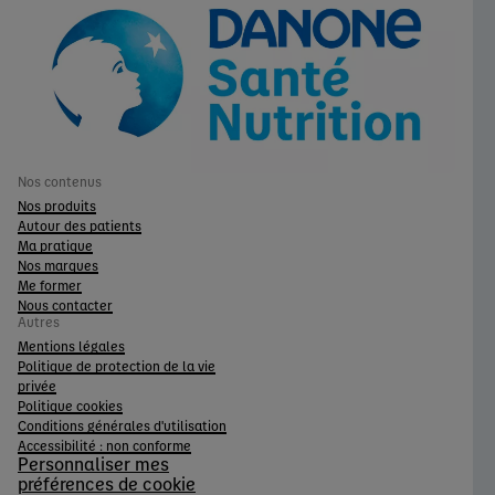
Nos contenus
Nos produits
Autour des patients
Ma pratique
Nos marques
Me former
Nous contacter
Autres
Mentions légales
Politique de protection de la vie
privée
Politique cookies
Conditions générales d'utilisation
Accessibilité : non conforme
Personnaliser mes
préférences de cookie