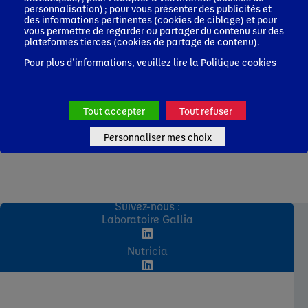
personnalisation) ; pour vous présenter des publicités et
des informations pertinentes (cookies de ciblage) et pour
vous permettre de regarder ou partager du contenu sur des
plateformes tierces (cookies de partage de contenu).
Pour plus d’informations, veuillez lire la
Politique cookies
Tout accepter
Tout refuser
Personnaliser mes choix
Suivez-nous :
Laboratoire Gallia
Nutricia