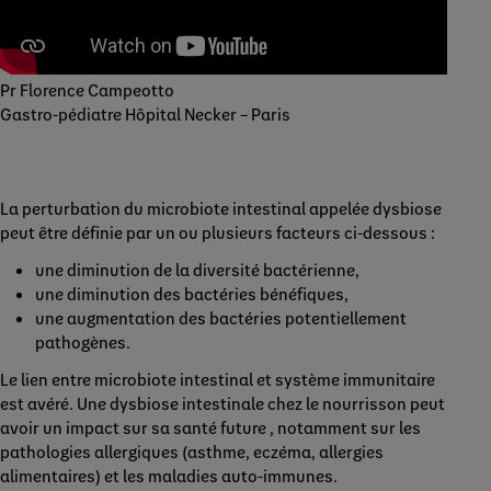
Pr Florence Campeotto
Gastro-pédiatre Hôpital Necker – Paris
La perturbation du microbiote intestinal appelée dysbiose
peut être définie par un ou plusieurs facteurs ci-dessous :
une diminution de la diversité bactérienne,
une diminution des bactéries bénéfiques,
une augmentation des bactéries potentiellement
pathogènes.
Le lien entre microbiote intestinal et système immunitaire
est avéré. Une dysbiose intestinale chez le nourrisson peut
avoir un impact sur sa santé future , notamment sur les
pathologies allergiques (asthme, eczéma, allergies
alimentaires) et les maladies auto-immunes.