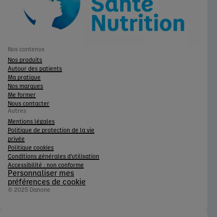
Nos contenus
Nos produits
Autour des patients
Ma pratique
Nos marques
Me former
Nous contacter
Autres
Mentions légales
Politique de protection de la vie
privée
Politique cookies
Conditions générales d'utilisation
Accessibilité : non conforme
Personnaliser mes
préférences de cookie
© 2025 Danone