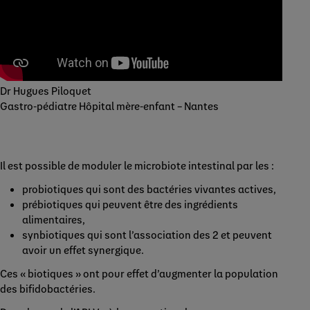
Dr Hugues Piloquet
Gastro-pédiatre Hôpital mère-enfant – Nantes
Il est possible de moduler le microbiote intestinal par les :
probiotiques qui sont des bactéries vivantes actives,
prébiotiques qui peuvent être des ingrédients
alimentaires,
synbiotiques qui sont l’association des 2 et peuvent
avoir un effet synergique.
Ces « biotiques » ont pour effet d’augmenter la population
des bifidobactéries.