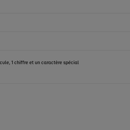
le, 1 chiffre et un caractère spécial