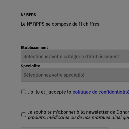
N° RPPS
Le N° RPPS se compose de 11 chiffres
Etablissement
Spécialite
J'ai lu et j'accepte la
politique de confidentialit
Je souhaite m'abonner à la newsletter de Danon
produits, médicales ou de nos marques ainsi qu