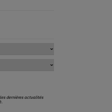
les dernières actualités
é.