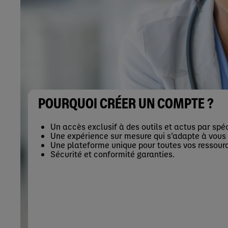
POURQUOI CRÉER UN COMPTE ?
Un accès exclusif à des outils et actus par spéc
Une expérience sur mesure qui s’adapte à vous
Une plateforme unique pour toutes vos ressour
Sécurité et conformité garanties.