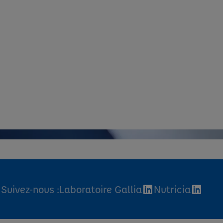
Suivez-nous :
Laboratoire Gallia
Nutricia