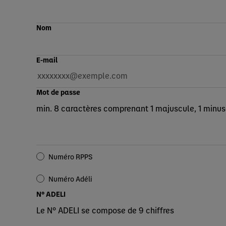
Nom
E-mail
Mot de passe
min. 8 caractères comprenant 1 majuscule, 1 minuscu
Numéro RPPS
Numéro Adéli
N° ADELI
Le N° ADELI se compose de 9 chiffres