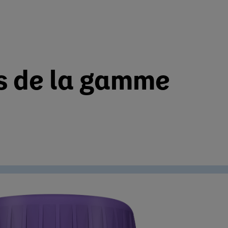
ts de la gamme