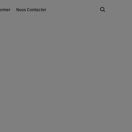
ormer
Nous Contacter