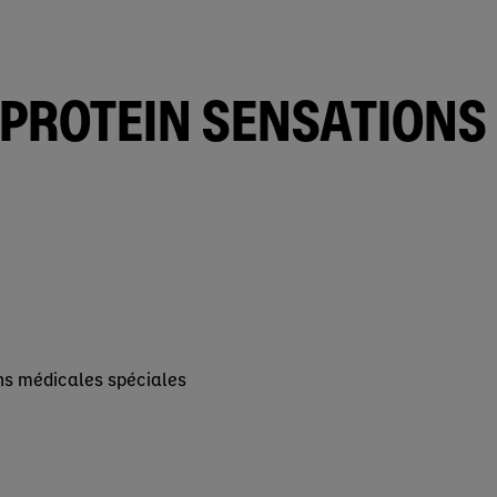
PROTEIN SENSATIONS
ins médicales spéciales