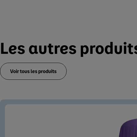
Les autres produi
Voir tous les produits