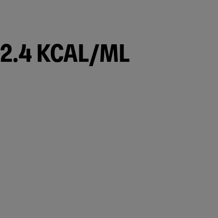
 2.4 KCAL/ML