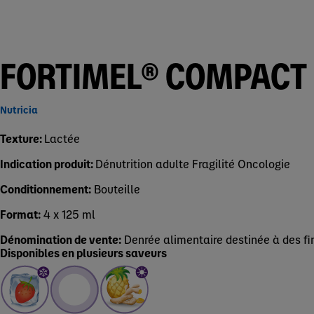
FORTIMEL® COMPACT 
Nutricia
Texture:
Lactée
Indication produit:
Dénutrition adulte
Fragilité
Oncologie
Conditionnement:
Bouteille
Format:
4 x 125 ml
Dénomination de vente:
Denrée alimentaire destinée à des f
Disponibles en plusieurs saveurs