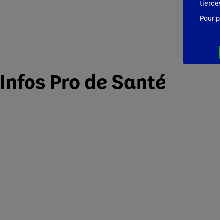
tierce
Pour p
Infos Pro de Santé