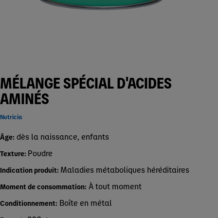
MÉLANGE SPÉCIAL D'ACIDES
AMINÉS
Nutricia
dès la naissance, enfants
Âge:
Poudre
Texture:
Maladies métaboliques héréditaires
Indication produit:
À tout moment
Moment de consommation:
Boîte en métal
Conditionnement: