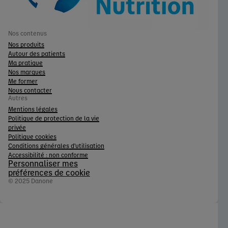
Nos contenus
Nos produits
Autour des patients
Ma pratique
Nos marques
Me former
Nous contacter
Autres
Mentions légales
Politique de protection de la vie
privée
Politique cookies
Conditions générales d'utilisation
Accessibilité : non conforme
Personnaliser mes
préférences de cookie
© 2025 Danone