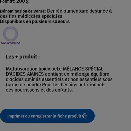
200 g
Format:
Denrée alimentaire destinée à
Dénomination de vente:
des fins médicales spéciales
Disponibles en plusieurs saveurs
Les + produit :
Malabsorption lipidiqueLe MÉLANGE SPÉCIAL
D’ACIDES AMINÉS contient un mélange équilibré
d’acides aminés essentiels et non essentiels sous
forme de poudre.Pour les besoins nutritionnels
des nourrissons et des enfants.
Imprimer ou enregistrer la fiche produit