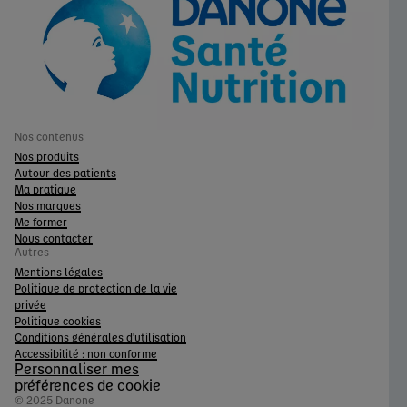
Nos contenus
Nos produits
Autour des patients
Ma pratique
Nos marques
Me former
Nous contacter
Autres
Mentions légales
Politique de protection de la vie
privée
Politique cookies
Conditions générales d'utilisation
Accessibilité : non conforme
Personnaliser mes
préférences de cookie
© 2025 Danone