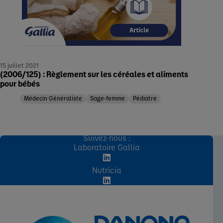
15 juillet 2021
(2006/125) : Règlement sur les céréales et aliments
pour bébés
Médecin Généraliste
Sage-femme
Pédiatre
Suivez-nous :
Laboratoire Gallia
Nutricia