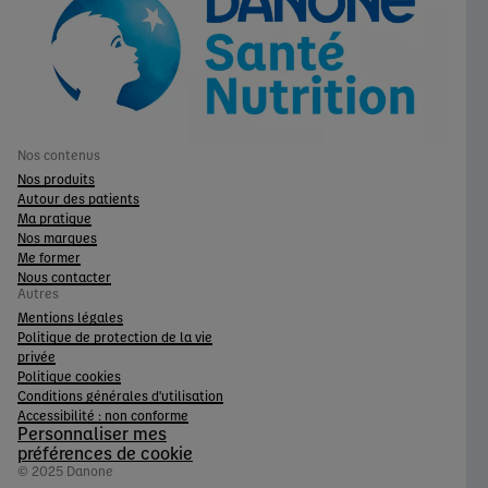
Nos contenus
Nos produits
Autour des patients
Ma pratique
Nos marques
Me former
Nous contacter
Autres
Mentions légales
Politique de protection de la vie
privée
Politique cookies
Conditions générales d'utilisation
Accessibilité : non conforme
Personnaliser mes
préférences de cookie
© 2025 Danone