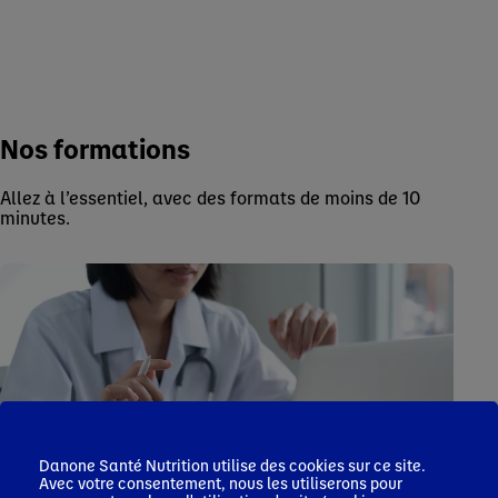
Nos formations
Allez à l’essentiel, avec des formats de moins de 10
minutes.
Danone Santé Nutrition utilise des cookies sur ce site.
Avec votre consentement, nous les utiliserons pour