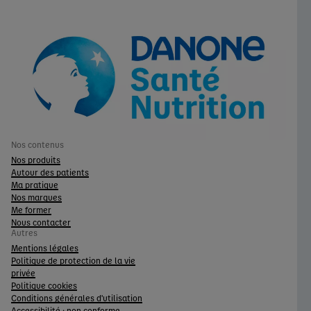
Nos contenus
Nos produits
Autour des patients
Ma pratique
Nos marques
Me former
Nous contacter
Autres
Mentions légales
Politique de protection de la vie
privée
Politique cookies
Conditions générales d'utilisation
Accessibilité : non conforme