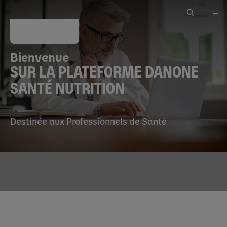
Bienvenue
SUR LA PLATEFORME DANONE
SANTÉ NUTRITION
Destinée aux Professionnels de Santé